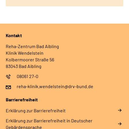
Leichte Sprache
Gebärdensprache
Kontakt
Reha-Zentrum Bad Aibling
Klinik Wendelstein
Kolbermoorer Straße 56
83043 Bad Aibling
08061 27-0
reha-klinik.wendelstein@drv-bund.de
Barrierefreiheit
Erklärung zur Barrierefreiheit
Erklärung zur Barrierefreiheit in Deutscher
Gebärdensprache