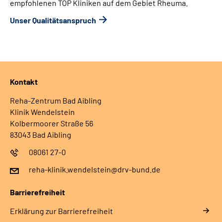
empfohlenen TOP Kliniken auf dem Gebiet Rheuma.
Unser Qualitätsanspruch
Kontakt
Reha-Zentrum Bad Aibling
Klinik Wendelstein
Kolbermoorer Straße 56
83043 Bad Aibling
08061 27-0
reha-klinik.wendelstein@drv-bund.de
Barrierefreiheit
Erklärung zur Barrierefreiheit