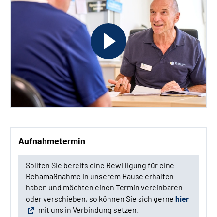
Aufnahmetermin
Sollten Sie bereits eine Bewilligung für eine
Rehamaßnahme in unserem Hause erhalten
haben und möchten einen Termin vereinbaren
oder verschieben, so können Sie sich gerne
hier
mit uns in Verbindung setzen.