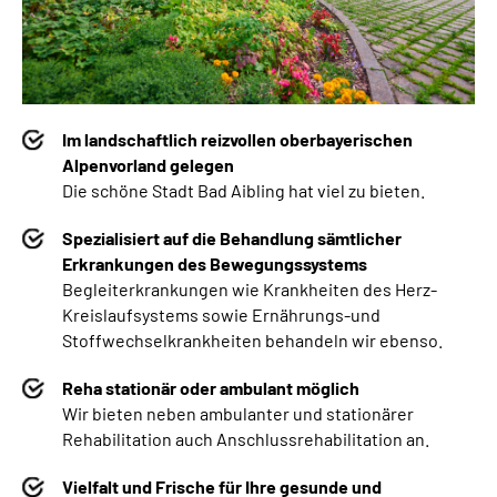
Im landschaftlich reizvollen oberbayerischen
Alpenvorland gelegen
Die schöne Stadt Bad Aibling hat viel zu bieten.
Spezialisiert auf die Behandlung sämtlicher
Erkrankungen des Bewegungssystems
Begleiterkrankungen wie Krankheiten des Herz-
Kreislaufsystems sowie Ernährungs-und
Stoffwechselkrankheiten behandeln wir ebenso.
Reha stationär oder ambulant möglich
Wir bieten neben
ambulanter und stationärer
Rehabilitation auch Anschlussrehabilitation an.
Vielfalt und Frische für Ihre gesunde und