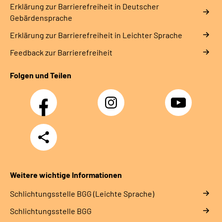
Erklärung zur Barrierefreiheit in Deutscher
Gebärdensprache
Erklärung zur Barrierefreiheit in Leichter Sprache
Feedback zur Barrierefreiheit
Folgen und Teilen
Facebook
Instagram
YouTube
Teilen
Weitere wichtige Informationen
Schlich­tungs­stel­le BGG (Leichte Sprache)
Schlich­tungs­stel­le BGG