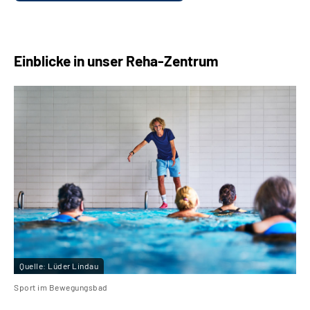
Einblicke in unser Reha-Zentrum
Quelle:
Lüder Lindau
Sport im Bewegungsbad