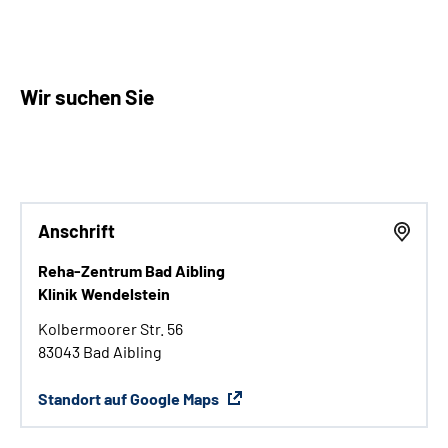
Wir suchen Sie
Anschrift
Reha-Zentrum Bad Aibling
Klinik Wendelstein
Kolbermoorer Str. 56
83043 Bad Aibling
Standort auf Google Maps