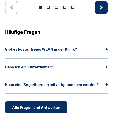
Häufige Fragen
Gibt es kostenfreies WLAN in der Klinik?
Habe ich ein Einzelzimmer?
Kann eine Begleitperson mit aufgenommen werden?
Alle Fragen und Antworten