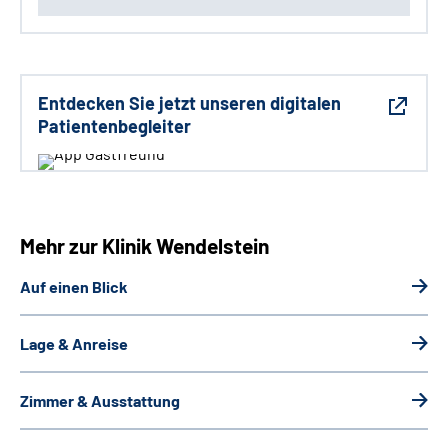
Entdecken Sie jetzt unseren digitalen
Patientenbegleiter
Mehr zur Klinik Wendelstein
Auf einen Blick
Lage & Anreise
Zimmer & Ausstattung