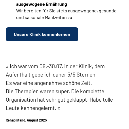
ausgewogene Ernährung
Wir bereiten für Sie stets ausgewogene, gesunde
und saisonale Mahlzeiten zu.
Unsere Klinik kennenlernen
Ich war vom 09.-30.07. in der Klinik, dem
Aufenthalt gebe ich daher 5/5 Sternen.
Es war eine angenehme schöne Zeit.
Die Therapien waren super. Die komplette
Organisation hat sehr gut geklappt. Habe tolle
Leute kennengelernt.
Rehabilitand, August 2025