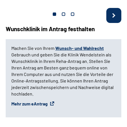
Wunschklinik im Antrag festhalten
Machen Sie von Ihrem
Wunsch- und Wahlrecht
Gebrauch und geben Sie die Klinik Wendelstein als
Wunschklinik in Ihrem Reha-Antrag an. Stellen Sie
Ihren Antrag am Besten ganz bequem online von
Ihrem Computer aus und nutzen Sie die Vorteile der
Online-Antragsstellung. Sie können Ihren Antrag
jederzeit zwischenspeichern und Nachweise digital
hochladen.
Mehr zum eAntrag