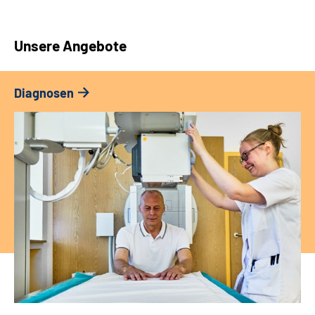
Unsere Angebote
Diagnosen