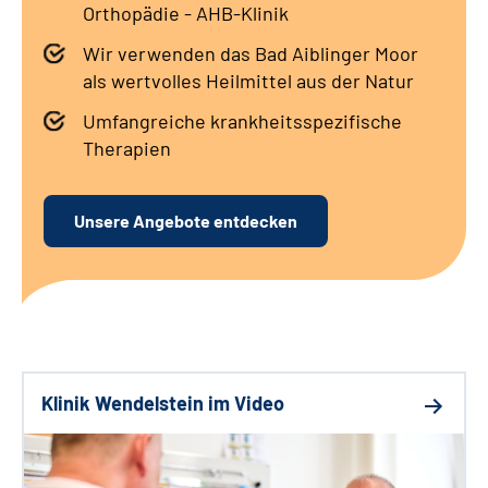
Orthopädie - AHB-Klinik
Leichte Sprache
Wir verwenden das Bad Aiblinger Moor
Gebärdensprache
als wertvolles Heilmittel aus der Natur
Umfangreiche krankheitsspezifische
Therapien
Unsere Angebote entdecken
Klinik Wendelstein im Video