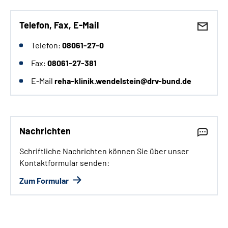
Telefon, Fax, E-Mail
Telefon:
08061-27-0
Fax:
08061-27-381
E-Mail
reha-klinik.wendelstein@drv-bund.de
Nachrichten
Schriftliche Nachrichten können Sie über unser
Kontaktformular senden:
Zum Formular