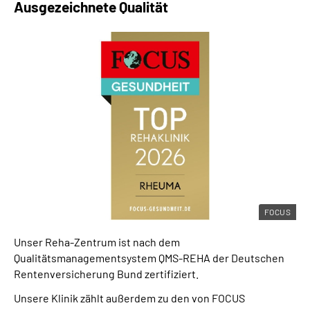
Ausgezeichnete Qualität
FOCUS
Unser Reha-Zentrum ist nach dem
Qualitätsmanagementsystem QMS-REHA der Deutschen
Rentenversicherung Bund zertifiziert.
Unsere Klinik zählt außerdem zu den von FOCUS