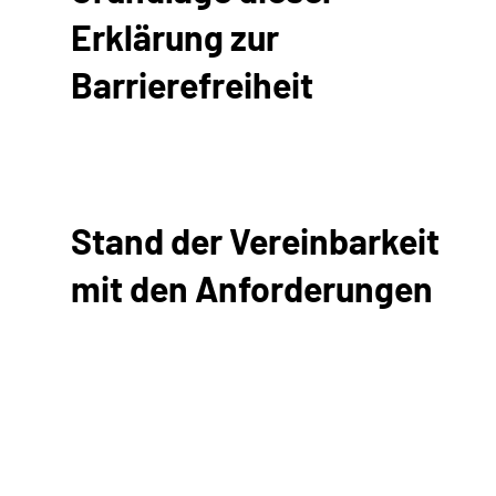
Erklärung zur
Barrierefreiheit
Stand der Vereinbarkeit
mit den Anforderungen