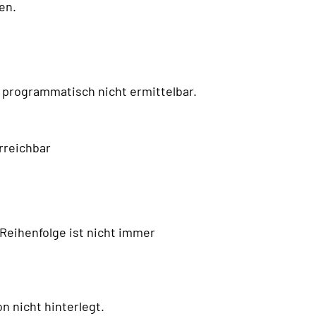
en.
programmatisch nicht ermittelbar.
erreichbar
-Reihenfolge ist nicht immer
n nicht hinterlegt.