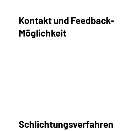
Kontakt und Feedback-
Möglichkeit
Schlichtungsverfahren