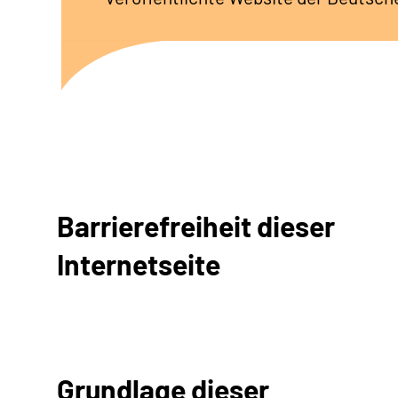
Barrierefreiheit dieser
Internetseite
Grundlage dieser