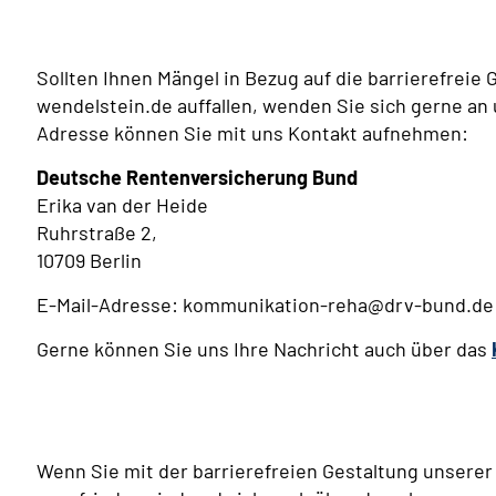
Sollten Ihnen Mängel in Bezug auf die barrierefreie
wendelstein.de auffallen, wenden Sie sich gerne an
Adresse können Sie mit uns Kontakt aufnehmen:
Deutsche Rentenversicherung Bund
Erika van der Heide
Ruhrstraße 2,
10709 Berlin
E-Mail-Adresse: kommunikation-reha@drv-bund.de
Gerne können Sie uns Ihre Nachricht auch über das
Wenn Sie mit der barrierefreien Gestaltung unsere