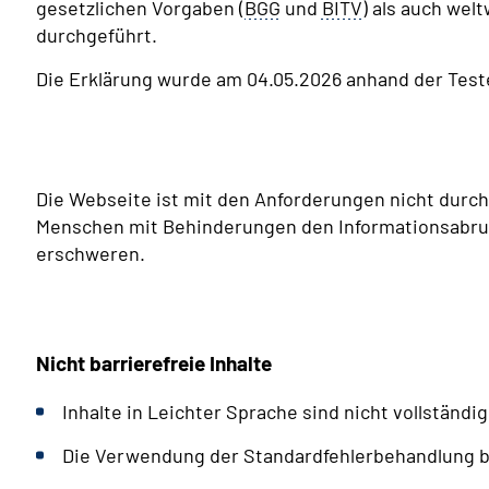
gesetzlichen Vorgaben (
BGG
und
BITV
) als auch wel
durchgeführt.
Die Erklärung wurde am 04.05.2026 anhand der Teste
Die Webseite ist mit den Anforderungen nicht durchg
Menschen mit Behinderungen den Informationsabruf
erschweren.
Nicht barrierefreie Inhalte
Inhalte in Leichter Sprache sind nicht vollständi
Die Verwendung der Standardfehlerbehandlung 