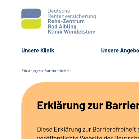
Unsere Klinik
Unsere Angebo
Erklärung zur Barrierefreiheit
Erklärung zur Barrie
Diese Erklärung zur Barrierefreiheit 
veröffentlichte Website der Deutsc