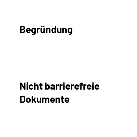
Begründung
Nicht barrierefreie
Dokumente