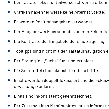
Der Tastaturfokus ist teilweise schwer zu erkenn
Grafiken haben teilweise keine Alternativtexte.
Es werden Positionsangaben verwendet.
Der Eingabezweck personenbezogener Felder ist 
Die Kontraste der Eingabefelder sind zu gering.
Tooltipps sind nicht mit der Tastaturnavigation 
Der Sprunglink „Suche“ funktioniert nicht.
Die Seitentitel sind inkonsistent beschriftet.
Inhalte werden doppelt fokussiert und die Fokus
erwartungskonform.
Links sind inkonsistent gekennzeichnet.
Der Zustand eines Menüpunktes ist als Informatio