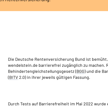
Die Deutsche Rentenversicherung Bund ist bemüht, 
wendelstein.de barrierefrei zugänglich zu machen.
Behindertengleichstellungsgesetz (
BGG
) und die B
(
BITV
2.0) in ihrer jeweils gültigen Fassung.
Durch Tests auf Barrierefreiheit im Mai 2022 wurd