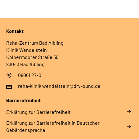
Leichte Sprache
Gebärdensprache
Kontakt
Reha-Zentrum Bad Aibling
Klinik Wendelstein
Kolbermoorer Straße 56
83043 Bad Aibling
08061 27-0
reha-klinik.wendelstein@drv-bund.de
Barrierefreiheit
Erklärung zur Barrierefreiheit
Erklärung zur Barrierefreiheit in Deutscher
Gebärdensprache