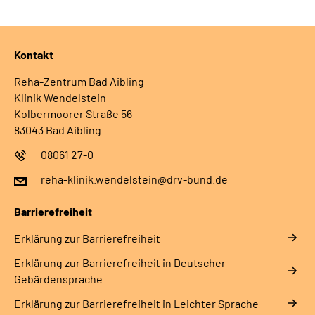
Leichte Sprache
Gebärdensprache
Kontakt
Reha-Zentrum Bad Aibling
Klinik Wendelstein
Kolbermoorer Straße 56
83043 Bad Aibling
08061 27-0
reha-klinik.wendelstein@drv-bund.de
Barrierefreiheit
Erklärung zur Barrierefreiheit
Erklärung zur Barrierefreiheit in Deutscher
Gebärdensprache
Erklärung zur Barrierefreiheit in Leichter Sprache