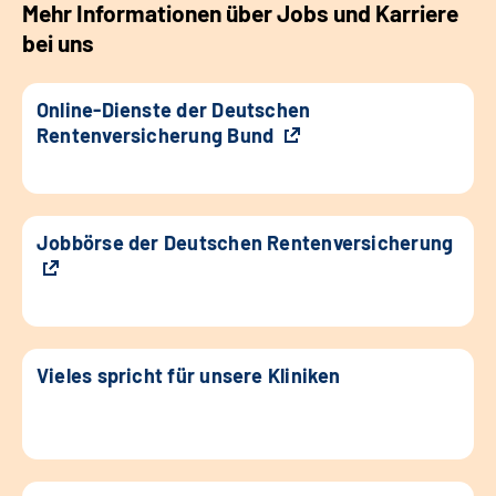
Mehr Informationen über Jobs und Karriere
bei uns
Online-Dienste der Deutschen
Rentenversicherung Bund
Jobbörse der Deutschen Rentenversicherung
Vieles spricht für unsere Kliniken