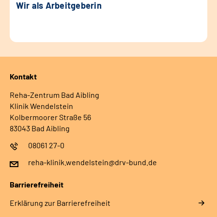
Wir als Arbeitgeberin
Kontakt
Reha-Zentrum Bad Aibling
Klinik Wendelstein
Kolbermoorer Straße 56
83043 Bad Aibling
08061 27-0
reha-klinik.wendelstein@drv-bund.de
Barrierefreiheit
Erklärung zur Barrierefreiheit