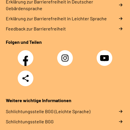
Erklärung zur Barrierefreiheit in Deutscher
Gebärdensprache
Erklärung zur Barrierefreiheit in Leichter Sprache
Feedback zur Barrierefreiheit
Folgen und Teilen
Facebook
Instagram
YouTube
Teilen
Weitere wichtige Informationen
Schlich­tungs­stel­le BGG (Leichte Sprache)
Schlich­tungs­stel­le BGG