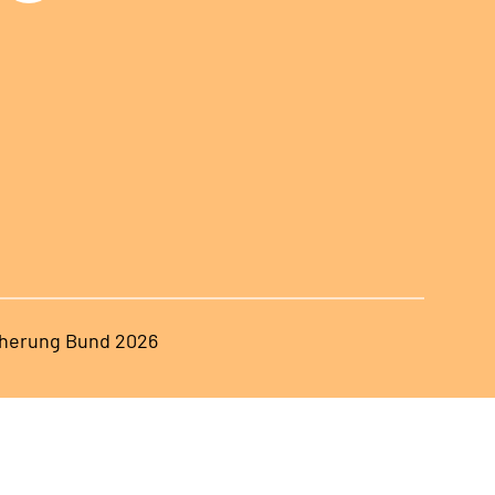
herung Bund 2026