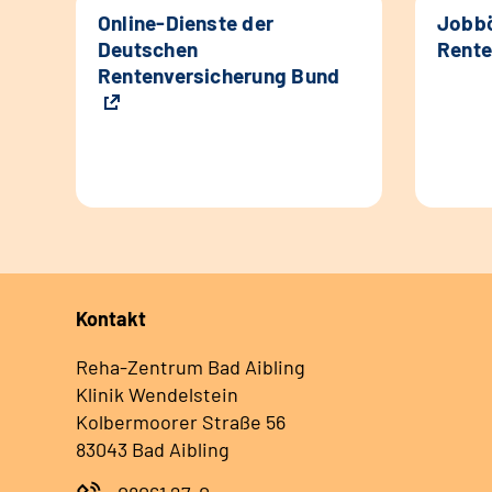
Online-Dienste der
Jobbö
Deutschen
Rente
Rentenversicherung Bund
Kontakt
Reha-Zentrum Bad Aibling
Klinik Wendelstein
Kolbermoorer Straße 56
83043 Bad Aibling