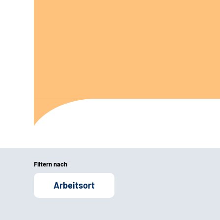
Filtern nach
Arbeitsort