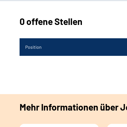
0 offene Stellen
Position
Mehr Informationen über Jo