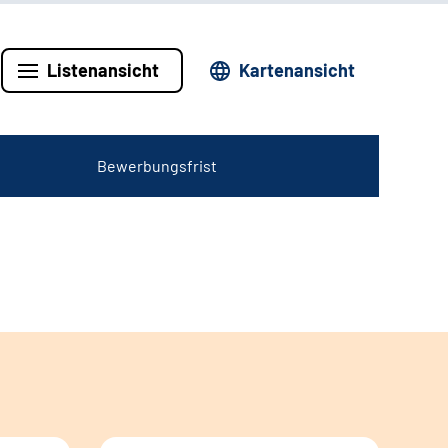
Listenansicht
Kartenansicht
Bewerbungsfrist