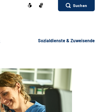
Suchen
e
Sozialdienste & Zuweisende