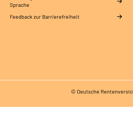
Sprache
Feedback zur Barrierefreiheit
© Deutsche Rentenversic