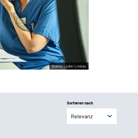
Quelle:Lüder Lindau
Sortieren nach
Relevanz