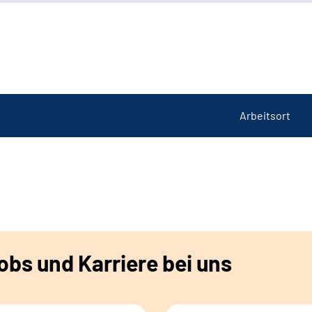
Arbeitsort
bs und Karriere bei uns