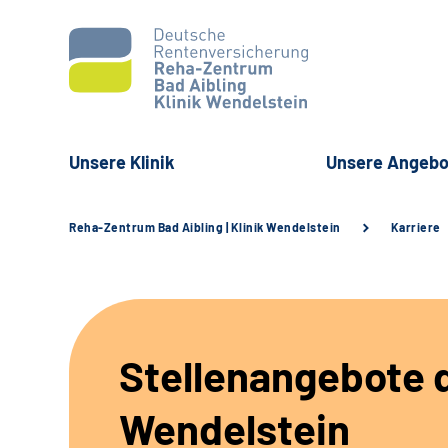
Unsere Klinik
Unsere Angebo
Reha-Zentrum Bad Aibling | Klinik Wendelstein
Karriere
Stellenangebote d
Wendelstein