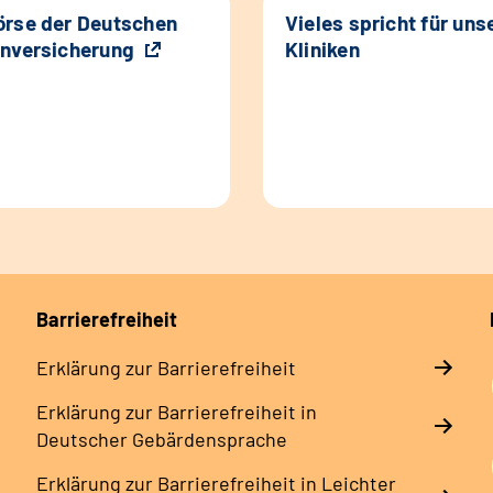
rse der Deutschen
Vieles spricht für uns
nversicherung
Kliniken
Barrierefreiheit
Erklärung zur Barrierefreiheit
Erklärung zur Barrierefreiheit in
Deutscher Gebärdensprache
Erklärung zur Barrierefreiheit in Leichter