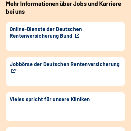
Mehr Informationen über Jobs und Karriere
bei uns
Online-Dienste der Deutschen
Rentenversicherung Bund
Jobbörse der Deutschen Rentenversicherung
Vieles spricht für unsere Kliniken