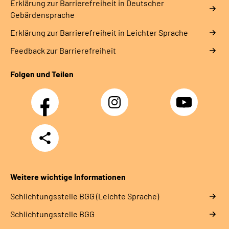
Erklärung zur Barrierefreiheit in Deutscher
Gebärdensprache
Erklärung zur Barrierefreiheit in Leichter Sprache
Feedback zur Barrierefreiheit
Folgen und Teilen
Facebook
Instagram
YouTube
Teilen
Weitere wichtige Informationen
Schlich­tungs­stel­le BGG (Leichte Sprache)
Schlich­tungs­stel­le BGG