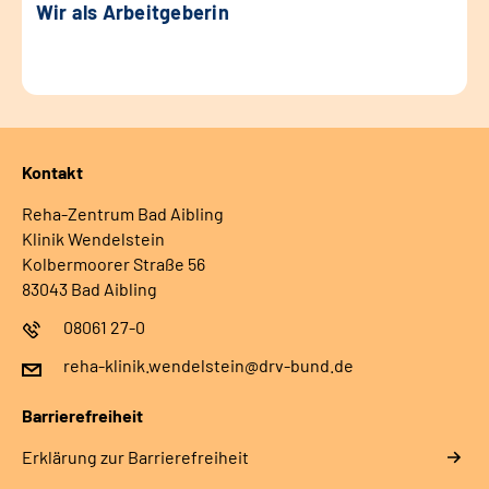
Wir als Arbeitgeberin
Kontakt
Reha-Zentrum Bad Aibling
Klinik Wendelstein
Kolbermoorer Straße 56
83043 Bad Aibling
08061 27-0
reha-klinik.wendelstein@drv-bund.de
Barrierefreiheit
Erklärung zur Barrierefreiheit