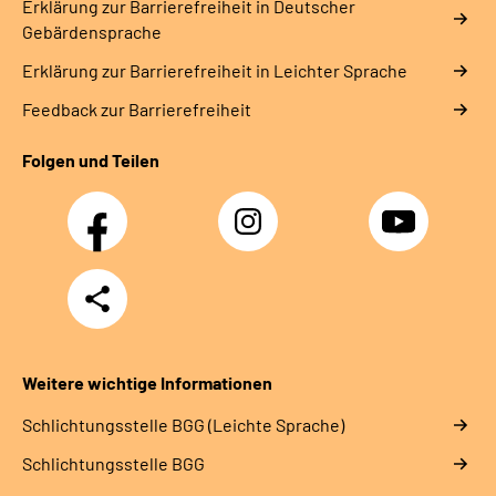
Erklärung zur Barrierefreiheit in Deutscher
Gebärdensprache
Erklärung zur Barrierefreiheit in Leichter Sprache
Feedback zur Barrierefreiheit
Folgen und Teilen
Facebook
Instagram
YouTube
Teilen
Weitere wichtige Informationen
Schlich­tungs­stel­le BGG (Leichte Sprache)
Schlich­tungs­stel­le BGG