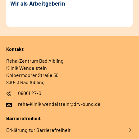
Wir als Arbeitgeberin
Kontakt
Reha-Zentrum Bad Aibling
Klinik Wendelstein
Kolbermoorer Straße 56
83043 Bad Aibling
08061 27-0
reha-klinik.wendelstein@drv-bund.de
Barrierefreiheit
Erklärung zur Barrierefreiheit