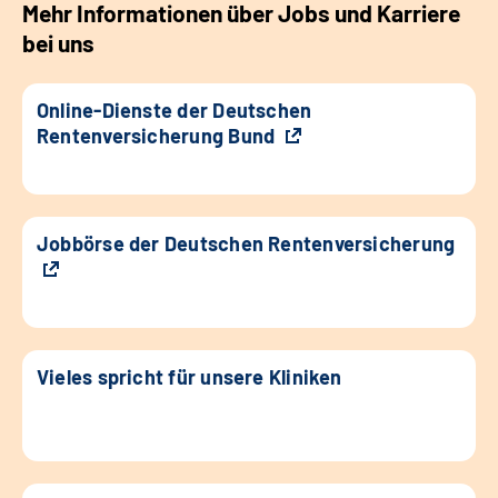
Mehr Informationen über Jobs und Karriere
bei uns
Online-Dienste der Deutschen
Rentenversicherung Bund
Jobbörse der Deutschen Rentenversicherung
Vieles spricht für unsere Kliniken