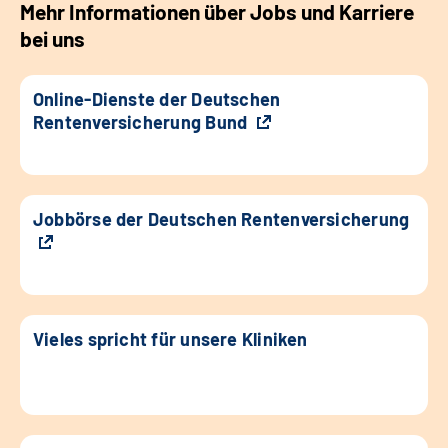
Mehr Informationen über Jobs und Karriere
bei uns
Online-Dienste der Deutschen
Rentenversicherung Bund
Jobbörse der Deutschen Rentenversicherung
Vieles spricht für unsere Kliniken