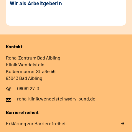
Wir als Arbeitgeberin
Kontakt
Reha-Zentrum Bad Aibling
Klinik Wendelstein
Kolbermoorer Straße 56
83043 Bad Aibling
08061 27-0
reha-klinik.wendelstein@drv-bund.de
Barrierefreiheit
Erklärung zur Barrierefreiheit