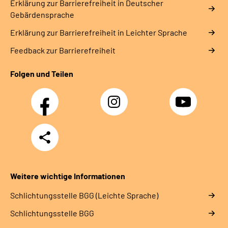
Erklärung zur Barrierefreiheit in Deutscher
Gebärdensprache
Erklärung zur Barrierefreiheit in Leichter Sprache
Feedback zur Barrierefreiheit
Folgen und Teilen
Facebook
Instagram
YouTube
Teilen
Weitere wichtige Informationen
Schlich­tungs­stel­le BGG (Leichte Sprache)
Schlich­tungs­stel­le BGG