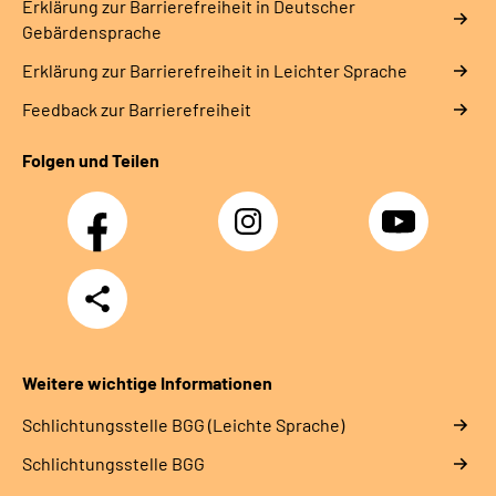
Erklärung zur Barrierefreiheit in Deutscher
Gebärdensprache
Erklärung zur Barrierefreiheit in Leichter Sprache
Feedback zur Barrierefreiheit
Folgen und Teilen
Facebook
Instagram
YouTube
Teilen
Weitere wichtige Informationen
Schlich­tungs­stel­le BGG (Leichte Sprache)
Schlich­tungs­stel­le BGG