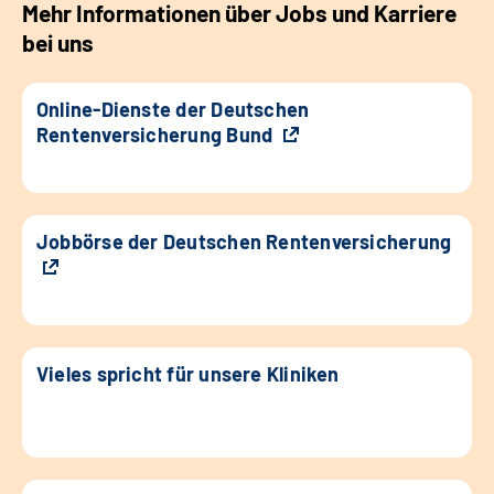
Mehr Informationen über Jobs und Karriere
bei uns
Online-Dienste der Deutschen
Rentenversicherung Bund
Jobbörse der Deutschen Rentenversicherung
Vieles spricht für unsere Kliniken