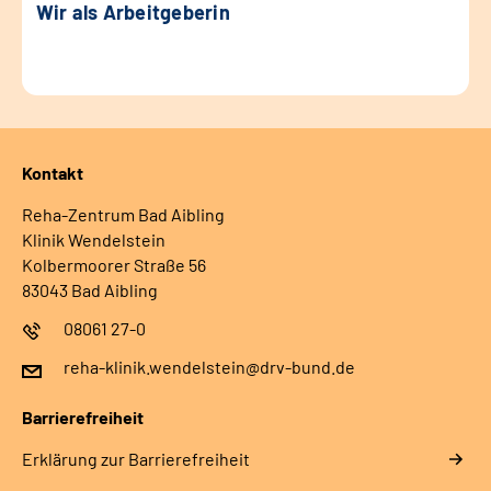
Wir als Arbeitgeberin
Kontakt
Reha-Zentrum Bad Aibling
Klinik Wendelstein
Kolbermoorer Straße 56
83043 Bad Aibling
08061 27-0
reha-klinik.wendelstein@drv-bund.de
Barrierefreiheit
Erklärung zur Barrierefreiheit