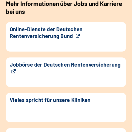
Mehr Informationen über Jobs und Karriere
bei uns
Online-Dienste der Deutschen
Rentenversicherung Bund
Jobbörse der Deutschen Rentenversicherung
Vieles spricht für unsere Kliniken