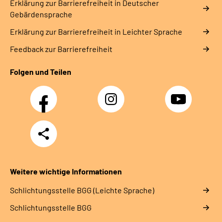
Erklärung zur Barrierefreiheit in Deutscher
Gebärdensprache
Erklärung zur Barrierefreiheit in Leichter Sprache
Feedback zur Barrierefreiheit
Folgen und Teilen
Facebook
Instagram
YouTube
Teilen
Weitere wichtige Informationen
Schlich­tungs­stel­le BGG (Leichte Sprache)
Schlich­tungs­stel­le BGG