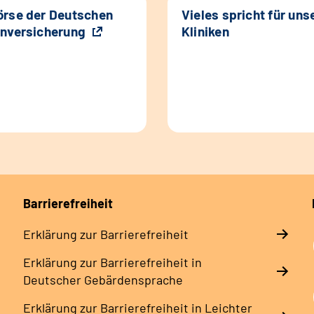
rse der Deutschen
Vieles spricht für uns
nversicherung
Kliniken
Barrierefreiheit
Erklärung zur Barrierefreiheit
Erklärung zur Barrierefreiheit in
Deutscher Gebärdensprache
Erklärung zur Barrierefreiheit in Leichter