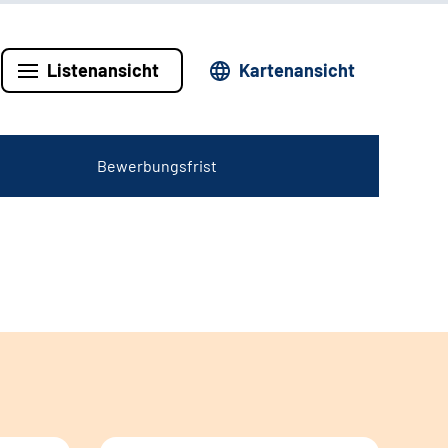
Listenansicht
Kartenansicht
Bewerbungsfrist