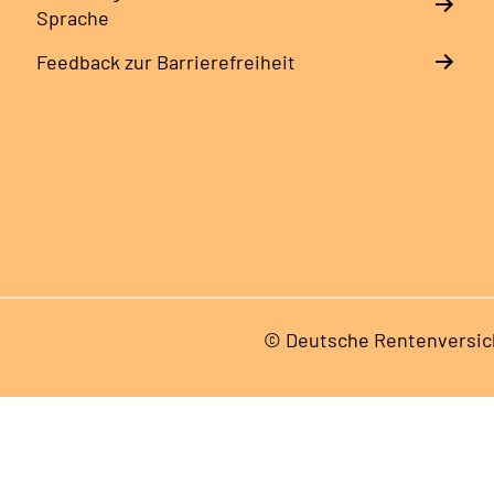
Sprache
Feedback zur Barrierefreiheit
© Deutsche Rentenversic