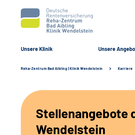
Unsere Klinik
Unsere Angebo
Reha-Zentrum Bad Aibling | Klinik Wendelstein
Karriere
Stellenangebote d
Wendelstein