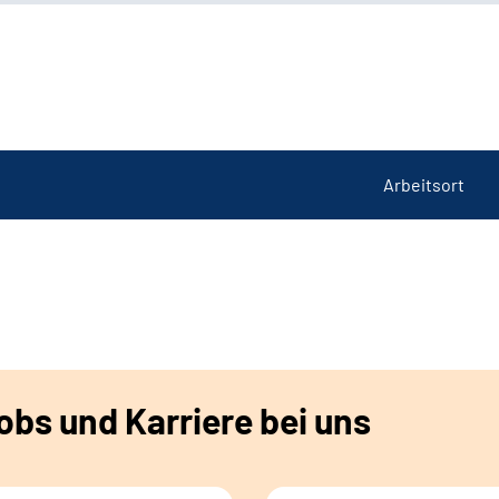
Arbeitsort
bs und Karriere bei uns