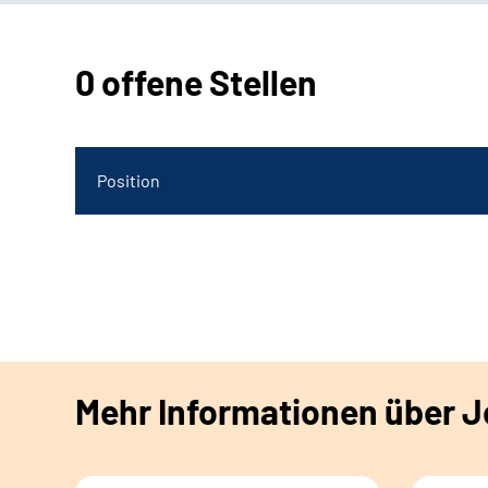
0 offene Stellen
Position
Mehr Informationen über Jo