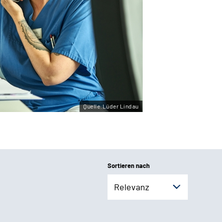
Quelle:Lüder Lindau
Sortieren nach
Relevanz