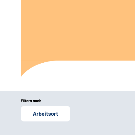
Filtern nach
Arbeitsort