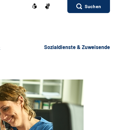
Suchen
e
Sozialdienste & Zuweisende