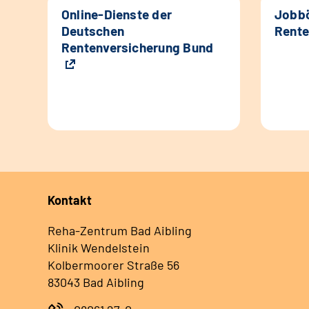
Online-Dienste der
Jobbö
Deutschen
Rente
Rentenversicherung Bund
Kontakt
Reha-Zentrum Bad Aibling
Klinik Wendelstein
Kolbermoorer Straße 56
83043 Bad Aibling