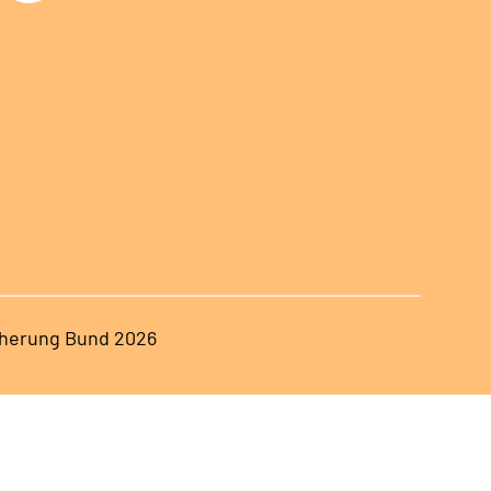
herung Bund 2026