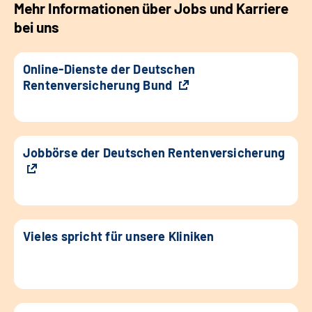
Mehr Informationen über Jobs und Karriere
bei uns
Online-Dienste der Deutschen
Rentenversicherung Bund
Jobbörse der Deutschen Rentenversicherung
Vieles spricht für unsere Kliniken