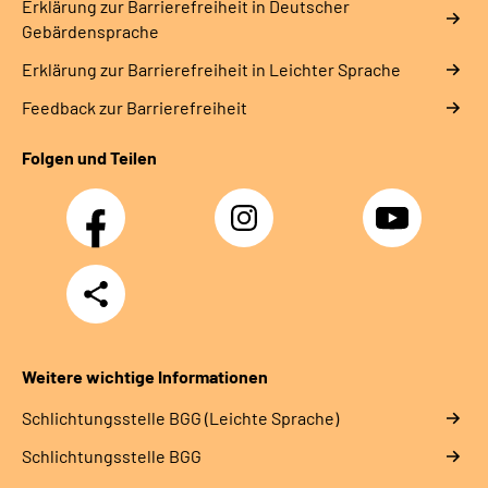
Erklärung zur Barrierefreiheit in Deutscher
Gebärdensprache
Erklärung zur Barrierefreiheit in Leichter Sprache
Feedback zur Barrierefreiheit
Folgen und Teilen
Facebook
Instagram
YouTube
Teilen
Weitere wichtige Informationen
Schlich­tungs­stel­le BGG (Leichte Sprache)
Schlich­tungs­stel­le BGG