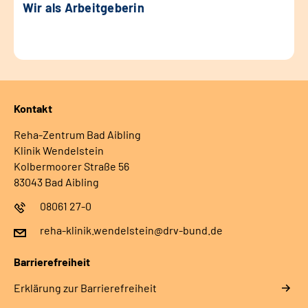
Wir als Arbeitgeberin
Kontakt
Reha-Zentrum Bad Aibling
Klinik Wendelstein
Kolbermoorer Straße 56
83043 Bad Aibling
08061 27-0
reha-klinik.wendelstein@drv-bund.de
Barrierefreiheit
Erklärung zur Barrierefreiheit