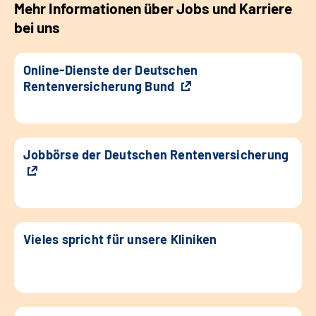
Mehr Informationen über Jobs und Karriere
bei uns
Online-Dienste der Deutschen
Rentenversicherung Bund
Jobbörse der Deutschen Rentenversicherung
Vieles spricht für unsere Kliniken