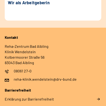
Wir als Arbeitgeberin
Kontakt
Reha-Zentrum Bad Aibling
Klinik Wendelstein
Kolbermoorer Straße 56
83043 Bad Aibling
08061 27-0
reha-klinik.wendelstein@drv-bund.de
Barrierefreiheit
Erklärung zur Barrierefreiheit