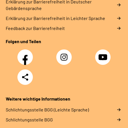
Erklärung zur Barrierefreiheit in Deutscher
Gebärdensprache
Erklärung zur Barrierefreiheit in Leichter Sprache
Feedback zur Barrierefreiheit
Folgen und Teilen
Facebook
Instagram
YouTube
Teilen
Weitere wichtige Informationen
Schlich­tungs­stel­le BGG (Leichte Sprache)
Schlich­tungs­stel­le BGG