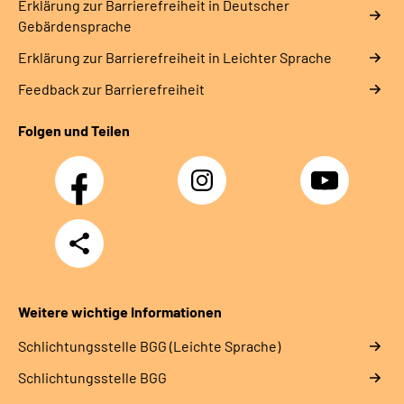
Erklärung zur Barrierefreiheit in Deutscher
Gebärdensprache
Erklärung zur Barrierefreiheit in Leichter Sprache
Feedback zur Barrierefreiheit
Folgen und Teilen
Facebook
Instagram
YouTube
Teilen
Weitere wichtige Informationen
Schlich­tungs­stel­le BGG (Leichte Sprache)
Schlich­tungs­stel­le BGG