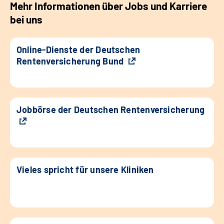
Mehr Informationen über Jobs und Karriere
bei uns
Online-Dienste der Deutschen
Rentenversicherung Bund
Jobbörse der Deutschen Rentenversicherung
Vieles spricht für unsere Kliniken