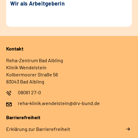
Wir als Arbeitgeberin
Kontakt
Reha-Zentrum Bad Aibling
Klinik Wendelstein
Kolbermoorer Straße 56
83043 Bad Aibling
08061 27-0
reha-klinik.wendelstein@drv-bund.de
Barrierefreiheit
Erklärung zur Barrierefreiheit