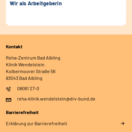
Wir als Arbeitgeberin
Kontakt
Reha-Zentrum Bad Aibling
Klinik Wendelstein
Kolbermoorer Straße 56
83043 Bad Aibling
08061 27-0
reha-klinik.wendelstein@drv-bund.de
Barrierefreiheit
Erklärung zur Barrierefreiheit