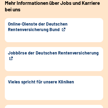
Mehr Informationen über Jobs und Karriere
bei uns
Online-Dienste der Deutschen
Rentenversicherung Bund
Jobbörse der Deutschen Rentenversicherung
Vieles spricht für unsere Kliniken