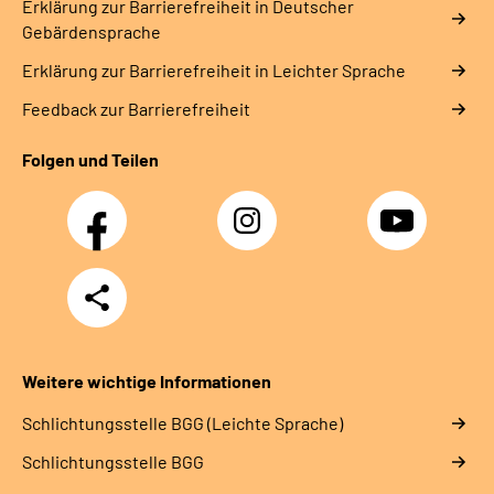
Erklärung zur Barrierefreiheit in Deutscher
Gebärdensprache
Erklärung zur Barrierefreiheit in Leichter Sprache
Feedback zur Barrierefreiheit
Folgen und Teilen
Facebook
Instagram
YouTube
Teilen
Weitere wichtige Informationen
Schlich­tungs­stel­le BGG (Leichte Sprache)
Schlich­tungs­stel­le BGG