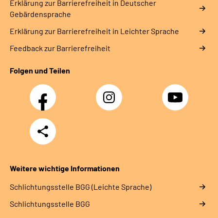
Erklärung zur Barrierefreiheit in Deutscher
Gebärdensprache
Erklärung zur Barrierefreiheit in Leichter Sprache
Feedback zur Barrierefreiheit
Folgen und Teilen
Facebook
Instagram
YouTube
Teilen
Weitere wichtige Informationen
Schlich­tungs­stel­le BGG (Leichte Sprache)
Schlich­tungs­stel­le BGG