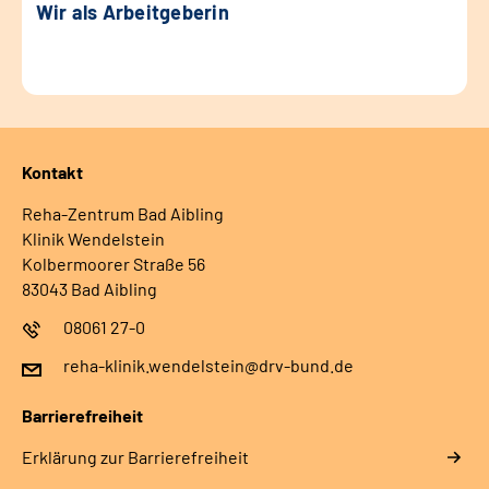
Wir als Arbeitgeberin
Kontakt
Reha-Zentrum Bad Aibling
Klinik Wendelstein
Kolbermoorer Straße 56
83043 Bad Aibling
08061 27-0
reha-klinik.wendelstein@drv-bund.de
Barrierefreiheit
Erklärung zur Barrierefreiheit