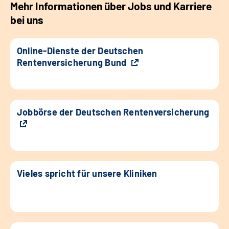
Mehr Informationen über Jobs und Karriere
bei uns
Online-Dienste der Deutschen
Rentenversicherung Bund
Jobbörse der Deutschen Rentenversicherung
Vieles spricht für unsere Kliniken