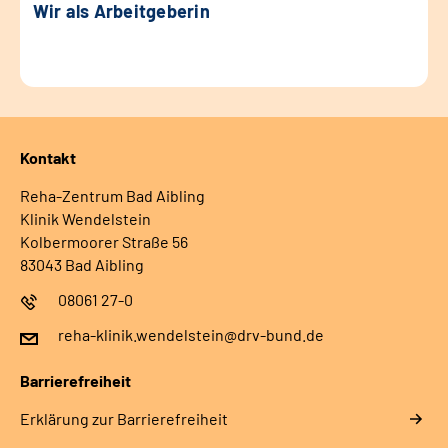
Wir als Arbeitgeberin
Kontakt
Reha-Zentrum Bad Aibling
Klinik Wendelstein
Kolbermoorer Straße 56
83043 Bad Aibling
08061 27-0
reha-klinik.wendelstein@drv-bund.de
Barrierefreiheit
Erklärung zur Barrierefreiheit