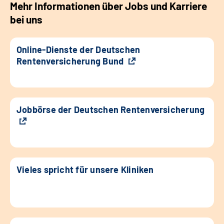
Mehr Informationen über Jobs und Karriere
bei uns
Online-Dienste der Deutschen
Rentenversicherung Bund
Jobbörse der Deutschen Rentenversicherung
Vieles spricht für unsere Kliniken