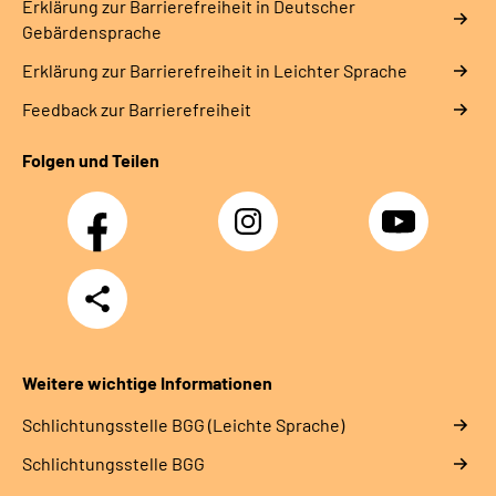
Erklärung zur Barrierefreiheit in Deutscher
Gebärdensprache
Erklärung zur Barrierefreiheit in Leichter Sprache
Feedback zur Barrierefreiheit
Folgen und Teilen
Facebook
Instagram
YouTube
Teilen
Weitere wichtige Informationen
Schlich­tungs­stel­le BGG (Leichte Sprache)
Schlich­tungs­stel­le BGG