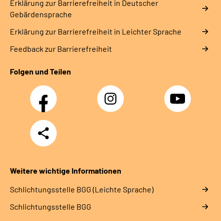
Erklärung zur Barrierefreiheit in Deutscher
Gebärdensprache
Erklärung zur Barrierefreiheit in Leichter Sprache
Feedback zur Barrierefreiheit
Folgen und Teilen
Facebook
Instagram
YouTube
Teilen
Weitere wichtige Informationen
Schlich­tungs­stel­le BGG (Leichte Sprache)
Schlich­tungs­stel­le BGG