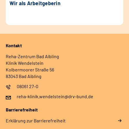
Wir als Arbeitgeberin
Kontakt
Reha-Zentrum Bad Aibling
Klinik Wendelstein
Kolbermoorer Straße 56
83043 Bad Aibling
08061 27-0
reha-klinik.wendelstein@drv-bund.de
Barrierefreiheit
Erklärung zur Barrierefreiheit