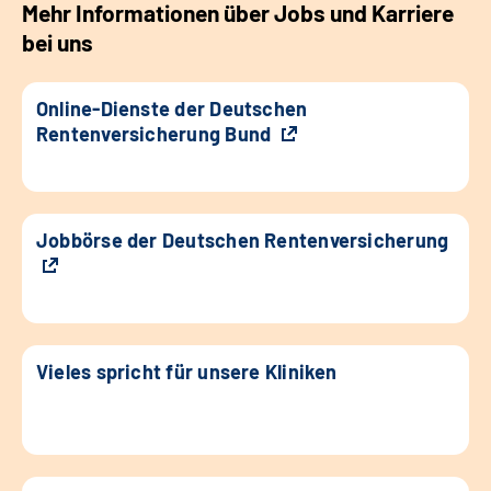
Mehr Informationen über Jobs und Karriere
bei uns
Online-Dienste der Deutschen
Rentenversicherung Bund
Jobbörse der Deutschen Rentenversicherung
Vieles spricht für unsere Kliniken