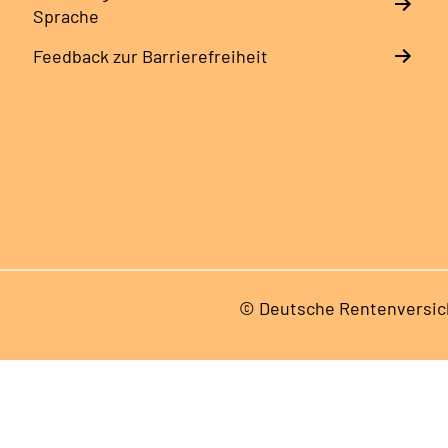
Sprache
Feedback zur Barrierefreiheit
© Deutsche Rentenversic