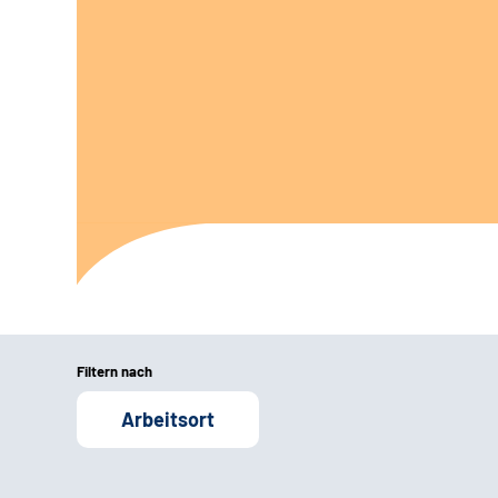
Filtern nach
Arbeitsort