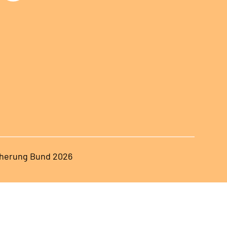
herung Bund 2026