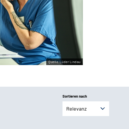
Quelle:Lüder Lindau
Sortieren nach
Relevanz