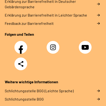
Erklärung zur Barrierefreiheit in Deutscher
Gebärdensprache
Erklärung zur Barrierefreiheit in Leichter Sprache
Feedback zur Barrierefreiheit
Folgen und Teilen
Facebook
Instagram
YouTube
Teilen
Weitere wichtige Informationen
Schlich­tungs­stel­le BGG (Leichte Sprache)
Schlich­tungs­stel­le BGG