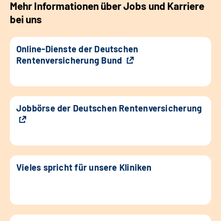
Mehr Informationen über Jobs und Karriere
bei uns
Online-Dienste der Deutschen
Rentenversicherung Bund
Jobbörse der Deutschen Rentenversicherung
Vieles spricht für unsere Kliniken