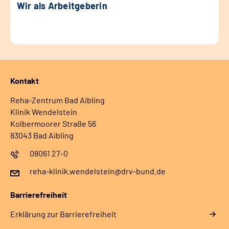
Wir als Arbeitgeberin
Kontakt
Reha-Zentrum Bad Aibling
Klinik Wendelstein
Kolbermoorer Straße 56
83043 Bad Aibling
08061 27-0
reha-klinik.wendelstein@drv-bund.de
Barrierefreiheit
Erklärung zur Barrierefreiheit