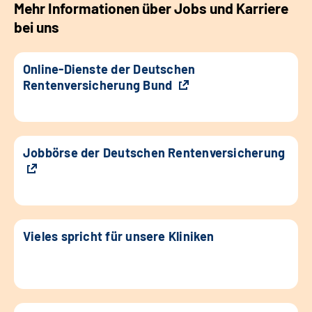
Mehr Informationen über Jobs und Karriere
bei uns
Online-Dienste der Deutschen
Rentenversicherung Bund
Jobbörse der Deutschen Rentenversicherung
Vieles spricht für unsere Kliniken