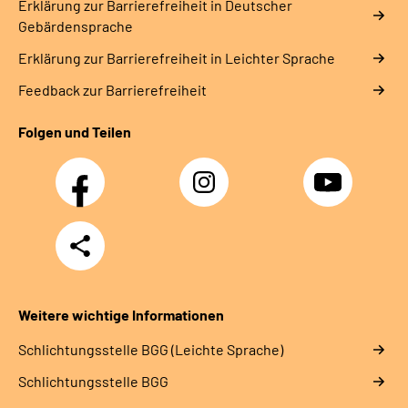
Erklärung zur Barrierefreiheit in Deutscher
Gebärdensprache
Erklärung zur Barrierefreiheit in Leichter Sprache
Feedback zur Barrierefreiheit
Folgen und Teilen
Facebook
Instagram
YouTube
Teilen
Weitere wichtige Informationen
Schlich­tungs­stel­le BGG (Leichte Sprache)
Schlich­tungs­stel­le BGG