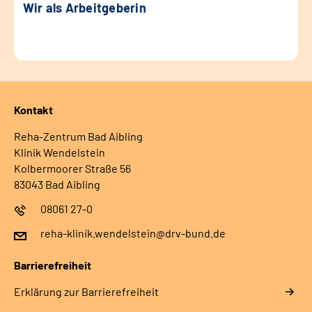
Wir als Arbeitgeberin
Kontakt
Reha-Zentrum Bad Aibling
Klinik Wendelstein
Kolbermoorer Straße 56
83043 Bad Aibling
08061 27-0
reha-klinik.wendelstein@drv-bund.de
Barrierefreiheit
Erklärung zur Barrierefreiheit