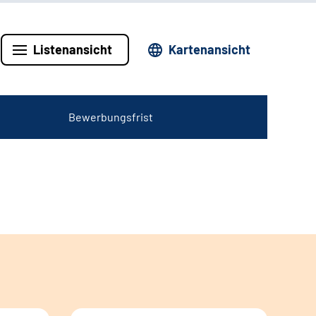
Listenansicht
Kartenansicht
Bewerbungsfrist