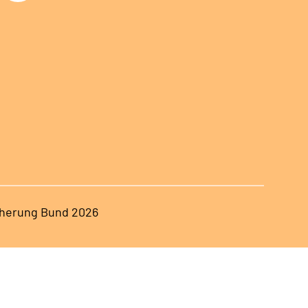
herung Bund 2026