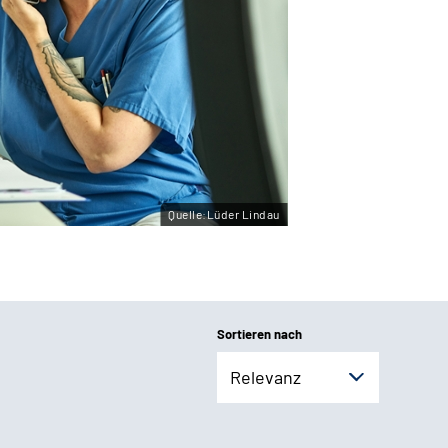
Quelle:Lüder Lindau
Sortieren nach
Relevanz