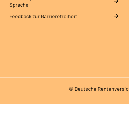
Sprache
Feedback zur Barrierefreiheit
© Deutsche Rentenversic