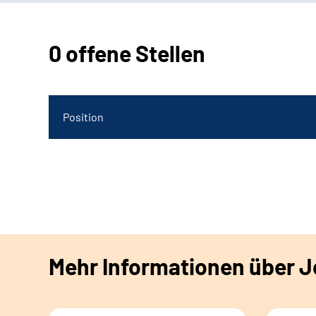
0 offene Stellen
Position
Mehr Informationen über Jo