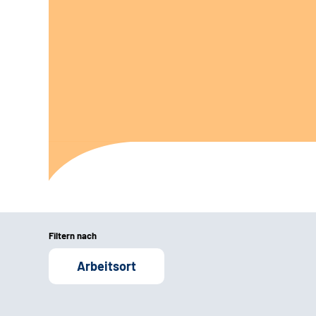
Filtern nach
Arbeitsort