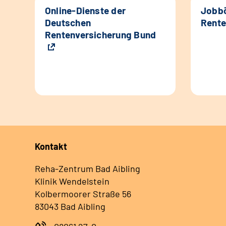
Online-Dienste der
Jobbö
Deutschen
Rente
Rentenversicherung Bund
Kontakt
Reha-Zentrum Bad Aibling
Klinik Wendelstein
Kolbermoorer Straße 56
83043 Bad Aibling