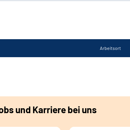
Arbeitsort
bs und Karriere bei uns