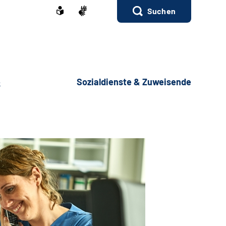
Suchen
e
Sozialdienste & Zuweisende