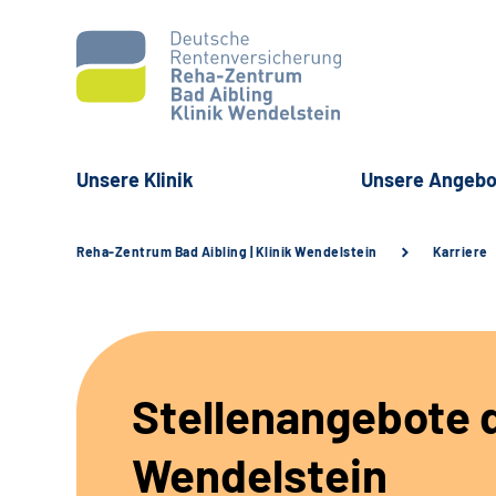
Unsere Klinik
Unsere Angebo
Reha-Zentrum Bad Aibling | Klinik Wendelstein
Karriere
Stellenangebote d
Wendelstein