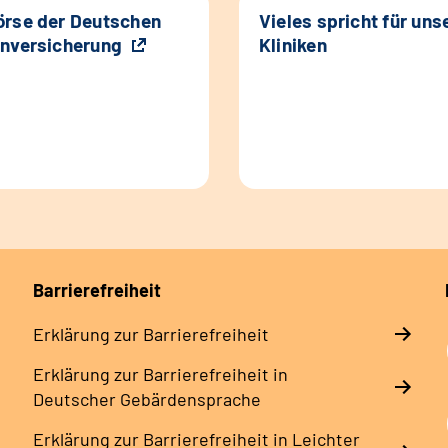
rse der Deutschen
Vieles spricht für uns
nversicherung
Kliniken
Barrierefreiheit
Erklärung zur Barrierefreiheit
Erklärung zur Barrierefreiheit in
Deutscher Gebärdensprache
Erklärung zur Barrierefreiheit in Leichter