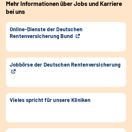
Mehr Informationen über Jobs und Karriere
bei uns
Online-Dienste der Deutschen
Rentenversicherung Bund
Jobbörse der Deutschen Rentenversicherung
Vieles spricht für unsere Kliniken