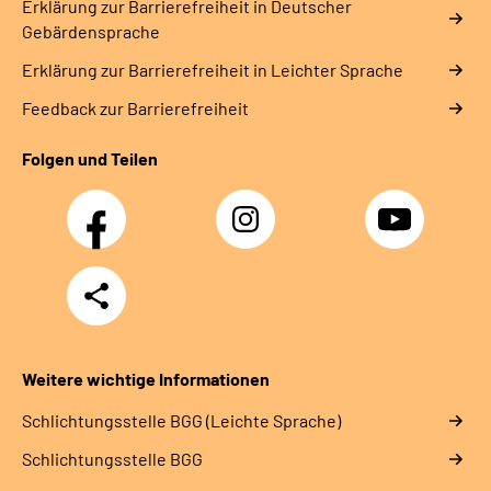
Erklärung zur Barrierefreiheit in Deutscher
Gebärdensprache
Erklärung zur Barrierefreiheit in Leichter Sprache
Feedback zur Barrierefreiheit
Folgen und Teilen
Facebook
Instagram
YouTube
Teilen
Weitere wichtige Informationen
Schlich­tungs­stel­le BGG (Leichte Sprache)
Schlich­tungs­stel­le BGG