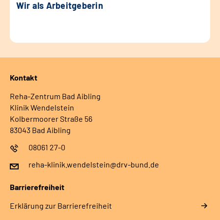
Wir als Arbeitgeberin
Kontakt
Reha-Zentrum Bad Aibling
Klinik Wendelstein
Kolbermoorer Straße 56
83043 Bad Aibling
08061 27-0
reha-klinik.wendelstein@drv-bund.de
Barrierefreiheit
Erklärung zur Barrierefreiheit