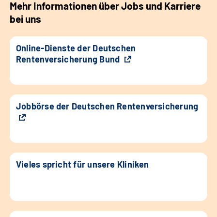
Mehr Informationen über Jobs und Karriere
bei uns
Online-Dienste der Deutschen
Rentenversicherung Bund
Jobbörse der Deutschen Rentenversicherung
Vieles spricht für unsere Kliniken