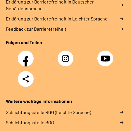
Erklärung zur Barrierefreiheit in Deutscher
Gebärdensprache
Erklärung zur Barrierefreiheit in Leichter Sprache
Feedback zur Barrierefreiheit
Folgen und Teilen
Facebook
Instagram
YouTube
Teilen
Weitere wichtige Informationen
Schlich­tungs­stel­le BGG (Leichte Sprache)
Schlich­tungs­stel­le BGG