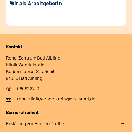
Wir als Arbeitgeberin
Kontakt
Reha-Zentrum Bad Aibling
Klinik Wendelstein
Kolbermoorer Straße 56
83043 Bad Aibling
08061 27-0
reha-klinik.wendelstein@drv-bund.de
Barrierefreiheit
Erklärung zur Barrierefreiheit