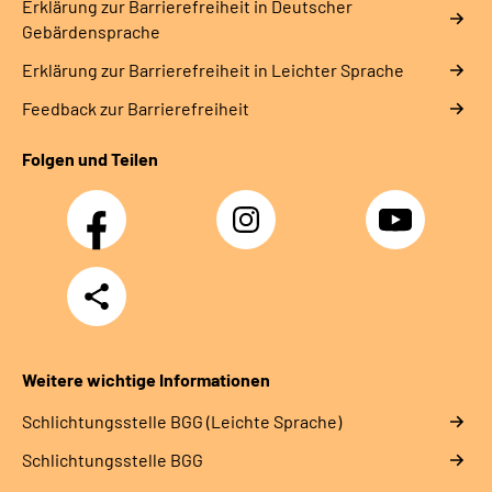
Erklärung zur Barrierefreiheit in Deutscher
Gebärdensprache
Erklärung zur Barrierefreiheit in Leichter Sprache
Feedback zur Barrierefreiheit
Folgen und Teilen
Facebook
Instagram
YouTube
Teilen
Weitere wichtige Informationen
Schlich­tungs­stel­le BGG (Leichte Sprache)
Schlich­tungs­stel­le BGG