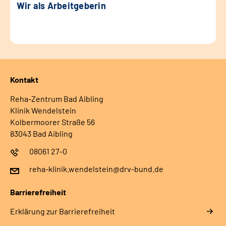
Wir als Arbeitgeberin
Kontakt
Reha-Zentrum Bad Aibling
Klinik Wendelstein
Kolbermoorer Straße 56
83043 Bad Aibling
08061 27-0
reha-klinik.wendelstein@drv-bund.de
Barrierefreiheit
Erklärung zur Barrierefreiheit