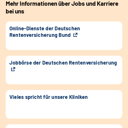
Mehr Informationen über Jobs und Karriere
bei uns
Online-Dienste der Deutschen
Rentenversicherung Bund
Jobbörse der Deutschen Rentenversicherung
Vieles spricht für unsere Kliniken