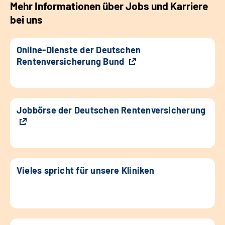
Mehr Informationen über Jobs und Karriere
bei uns
Online-Dienste der Deutschen
Rentenversicherung Bund
Jobbörse der Deutschen Rentenversicherung
Vieles spricht für unsere Kliniken