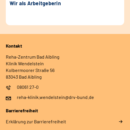
Wir als Arbeitgeberin
Kontakt
Reha-Zentrum Bad Aibling
Klinik Wendelstein
Kolbermoorer Straße 56
83043 Bad Aibling
08061 27-0
reha-klinik.wendelstein@drv-bund.de
Barrierefreiheit
Erklärung zur Barrierefreiheit