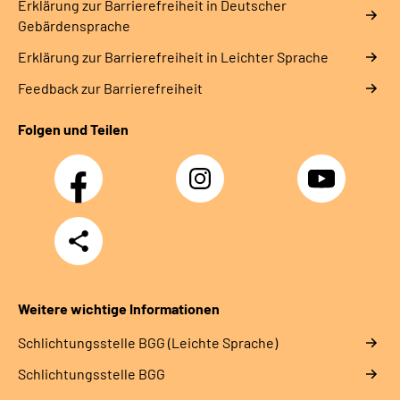
Erklärung zur Barrierefreiheit in Deutscher
Gebärdensprache
Erklärung zur Barrierefreiheit in Leichter Sprache
Feedback zur Barrierefreiheit
Folgen und Teilen
Facebook
Instagram
YouTube
Teilen
Weitere wichtige Informationen
Schlich­tungs­stel­le BGG (Leichte Sprache)
Schlich­tungs­stel­le BGG