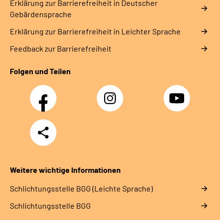
Erklärung zur Barrierefreiheit in Deutscher
Gebärdensprache
Erklärung zur Barrierefreiheit in Leichter Sprache
Feedback zur Barrierefreiheit
Folgen und Teilen
Facebook
Instagram
YouTube
Teilen
Weitere wichtige Informationen
Schlich­tungs­stel­le BGG (Leichte Sprache)
Schlich­tungs­stel­le BGG