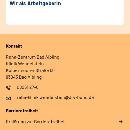
Wir als Arbeitgeberin
Kontakt
Reha-Zentrum Bad Aibling
Klinik Wendelstein
Kolbermoorer Straße 56
83043 Bad Aibling
08061 27-0
reha-klinik.wendelstein@drv-bund.de
Barrierefreiheit
Erklärung zur Barrierefreiheit