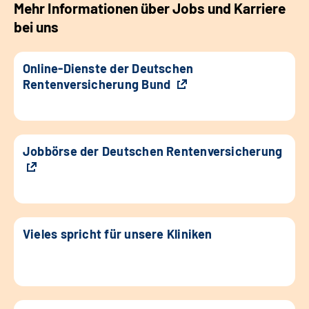
Mehr Informationen über Jobs und Karriere
bei uns
Online-Dienste der Deutschen
Rentenversicherung Bund
Jobbörse der Deutschen Rentenversicherung
Vieles spricht für unsere Kliniken