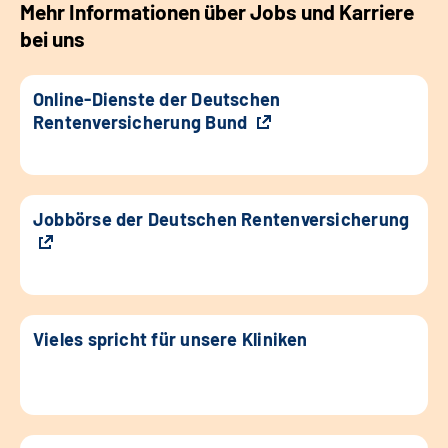
Mehr Informationen über Jobs und Karriere
bei uns
Online-Dienste der Deutschen
Rentenversicherung Bund
Jobbörse der Deutschen Rentenversicherung
Vieles spricht für unsere Kliniken