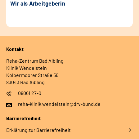
Wir als Arbeitgeberin
Kontakt
Reha-Zentrum Bad Aibling
Klinik Wendelstein
Kolbermoorer Straße 56
83043 Bad Aibling
08061 27-0
reha-klinik.wendelstein@drv-bund.de
Barrierefreiheit
Erklärung zur Barrierefreiheit