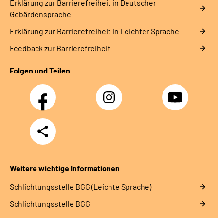
Erklärung zur Barrierefreiheit in Deutscher
Gebärdensprache
Erklärung zur Barrierefreiheit in Leichter Sprache
Feedback zur Barrierefreiheit
Folgen und Teilen
Facebook
Instagram
YouTube
Teilen
Weitere wichtige Informationen
Schlich­tungs­stel­le BGG (Leichte Sprache)
Schlich­tungs­stel­le BGG