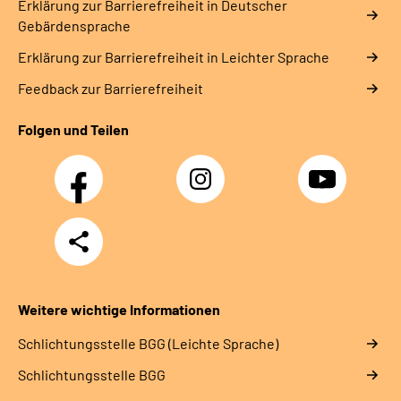
Erklärung zur Barrierefreiheit in Deutscher
Gebärdensprache
Erklärung zur Barrierefreiheit in Leichter Sprache
Feedback zur Barrierefreiheit
Folgen und Teilen
Facebook
Instagram
YouTube
Teilen
Weitere wichtige Informationen
Schlich­tungs­stel­le BGG (Leichte Sprache)
Schlich­tungs­stel­le BGG