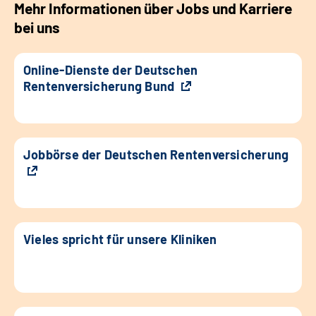
Mehr Informationen über Jobs und Karriere
bei uns
Online-Dienste der Deutschen
Rentenversicherung Bund
Jobbörse der Deutschen Rentenversicherung
Vieles spricht für unsere Kliniken