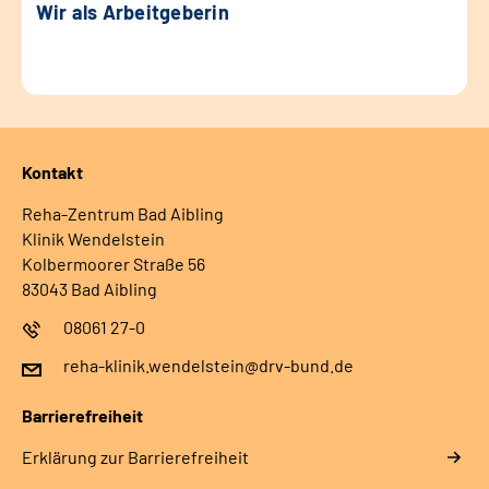
Wir als Arbeitgeberin
Kontakt
Reha-Zentrum Bad Aibling
Klinik Wendelstein
Kolbermoorer Straße 56
83043 Bad Aibling
08061 27-0
reha-klinik.wendelstein@drv-bund.de
Barrierefreiheit
Erklärung zur Barrierefreiheit