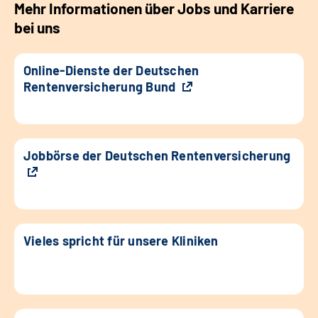
Mehr Informationen über Jobs und Karriere
bei uns
Online-Dienste der Deutschen
Rentenversicherung Bund
Jobbörse der Deutschen Rentenversicherung
Vieles spricht für unsere Kliniken