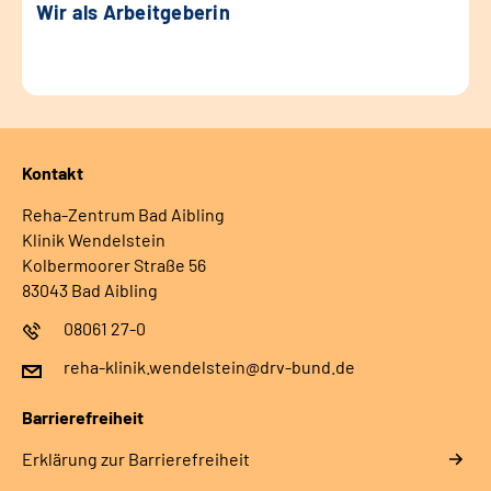
Wir als Arbeitgeberin
Kontakt
Reha-Zentrum Bad Aibling
Klinik Wendelstein
Kolbermoorer Straße 56
83043 Bad Aibling
08061 27-0
reha-klinik.wendelstein@drv-bund.de
Barrierefreiheit
Erklärung zur Barrierefreiheit