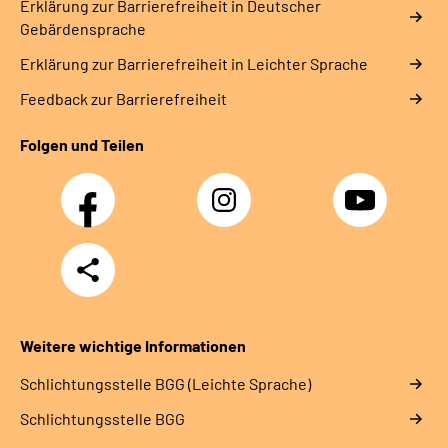
Erklärung zur Barrierefreiheit in Deutscher
Gebärdensprache
Erklärung zur Barrierefreiheit in Leichter Sprache
Feedback zur Barrierefreiheit
Folgen und Teilen
Facebook
Instagram
YouTube
Teilen
Weitere wichtige Informationen
Schlich­tungs­stel­le BGG (Leichte Sprache)
Schlich­tungs­stel­le BGG