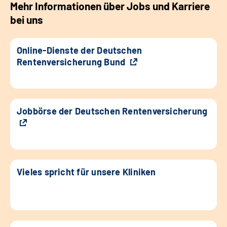
Mehr Informationen über Jobs und Karriere
bei uns
Online-Dienste der Deutschen
Rentenversicherung Bund
Jobbörse der Deutschen Rentenversicherung
Vieles spricht für unsere Kliniken