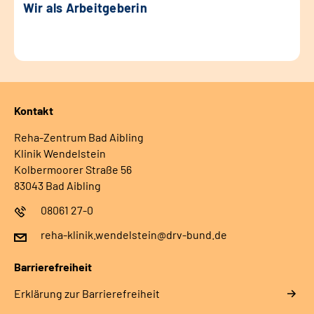
Wir als Arbeitgeberin
Kontakt
Reha-Zentrum Bad Aibling
Klinik Wendelstein
Kolbermoorer Straße 56
83043 Bad Aibling
08061 27-0
reha-klinik.wendelstein@drv-bund.de
Barrierefreiheit
Erklärung zur Barrierefreiheit