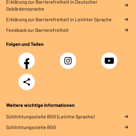
Erklärung zur Barrierefreiheit in Deutscher
Gebärdensprache
Erklärung zur Barrierefreiheit in Leichter Sprache
Feedback zur Barrierefreiheit
Folgen und Teilen
Facebook
Instagram
YouTube
Teilen
Weitere wichtige Informationen
Schlich­tungs­stel­le BGG (Leichte Sprache)
Schlich­tungs­stel­le BGG