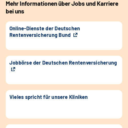
Mehr Informationen über Jobs und Karriere
bei uns
Online-Dienste der Deutschen
Rentenversicherung Bund
Jobbörse der Deutschen Rentenversicherung
Vieles spricht für unsere Kliniken