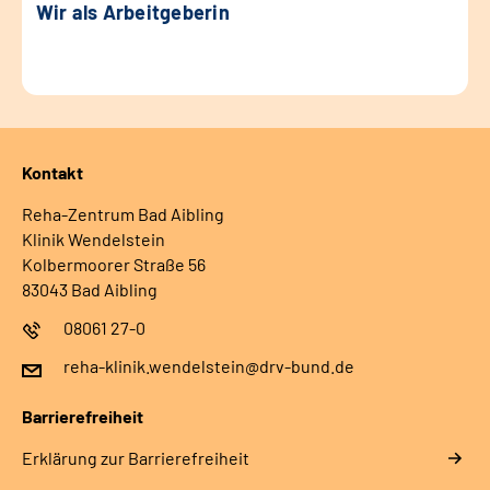
Wir als Arbeitgeberin
Kontakt
Reha-Zentrum Bad Aibling
Klinik Wendelstein
Kolbermoorer Straße 56
83043 Bad Aibling
08061 27-0
reha-klinik.wendelstein@drv-bund.de
Barrierefreiheit
Erklärung zur Barrierefreiheit