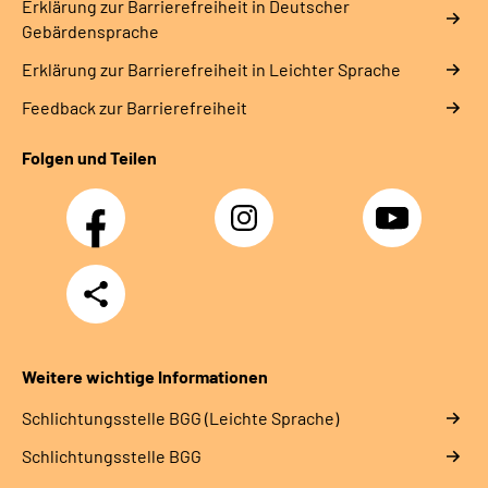
Erklärung zur Barrierefreiheit in Deutscher
Gebärdensprache
Erklärung zur Barrierefreiheit in Leichter Sprache
Feedback zur Barrierefreiheit
Folgen und Teilen
Facebook
Instagram
YouTube
Teilen
Weitere wichtige Informationen
Schlich­tungs­stel­le BGG (Leichte Sprache)
Schlich­tungs­stel­le BGG