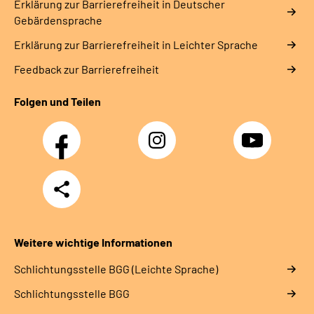
Erklärung zur Barrierefreiheit in Deutscher
Gebärdensprache
Erklärung zur Barrierefreiheit in Leichter Sprache
Feedback zur Barrierefreiheit
Folgen und Teilen
Facebook
Instagram
YouTube
Teilen
Weitere wichtige Informationen
Schlich­tungs­stel­le BGG (Leichte Sprache)
Schlich­tungs­stel­le BGG