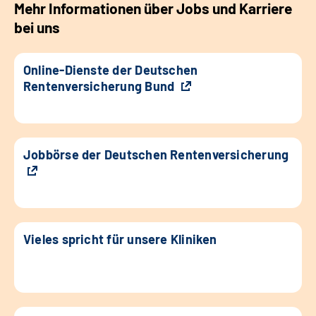
Mehr Informationen über Jobs und Karriere
bei uns
Online-Dienste der Deutschen
Rentenversicherung Bund
Jobbörse der Deutschen Rentenversicherung
Vieles spricht für unsere Kliniken