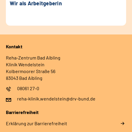
Wir als Arbeitgeberin
Kontakt
Reha-Zentrum Bad Aibling
Klinik Wendelstein
Kolbermoorer Straße 56
83043 Bad Aibling
08061 27-0
reha-klinik.wendelstein@drv-bund.de
Barrierefreiheit
Erklärung zur Barrierefreiheit