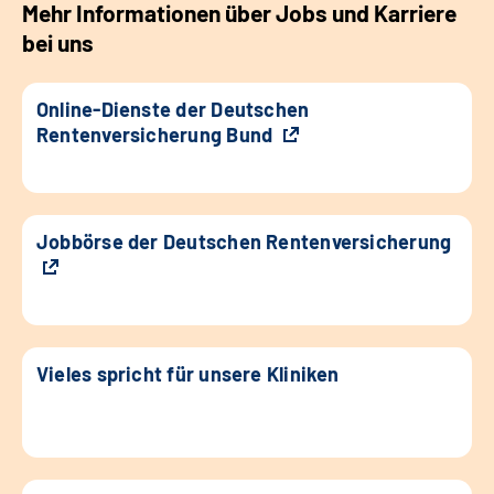
Mehr Informationen über Jobs und Karriere
bei uns
Online-Dienste der Deutschen
Rentenversicherung Bund
Jobbörse der Deutschen Rentenversicherung
Vieles spricht für unsere Kliniken