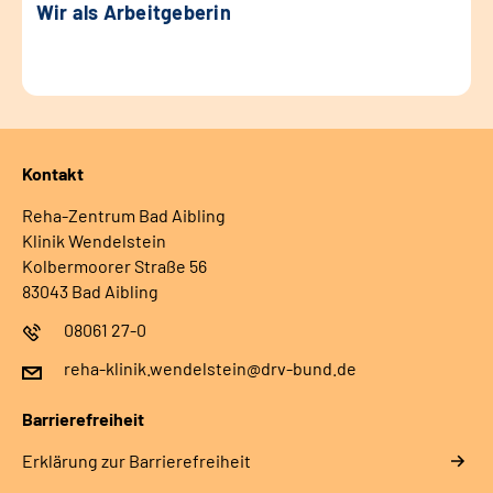
Wir als Arbeitgeberin
Kontakt
Reha-Zentrum Bad Aibling
Klinik Wendelstein
Kolbermoorer Straße 56
83043 Bad Aibling
08061 27-0
reha-klinik.wendelstein@drv-bund.de
Barrierefreiheit
Erklärung zur Barrierefreiheit