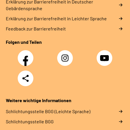
Erklärung zur Barrierefreiheit in Deutscher
Gebärdensprache
Erklärung zur Barrierefreiheit in Leichter Sprache
Feedback zur Barrierefreiheit
Folgen und Teilen
Facebook
Instagram
YouTube
Teilen
Weitere wichtige Informationen
Schlich­tungs­stel­le BGG (Leichte Sprache)
Schlich­tungs­stel­le BGG