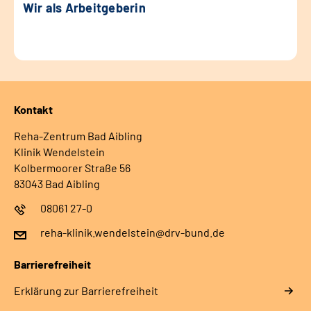
Wir als Arbeitgeberin
Kontakt
Reha-Zentrum Bad Aibling
Klinik Wendelstein
Kolbermoorer Straße 56
83043 Bad Aibling
08061 27-0
reha-klinik.wendelstein@drv-bund.de
Barrierefreiheit
Erklärung zur Barrierefreiheit