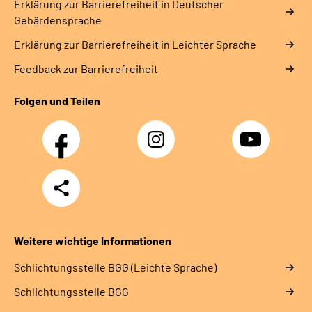
Erklärung zur Barrierefreiheit in Deutscher
Gebärdensprache
Erklärung zur Barrierefreiheit in Leichter Sprache
Feedback zur Barrierefreiheit
Folgen und Teilen
Facebook
Instagram
YouTube
Teilen
Weitere wichtige Informationen
Schlich­tungs­stel­le BGG (Leichte Sprache)
Schlich­tungs­stel­le BGG