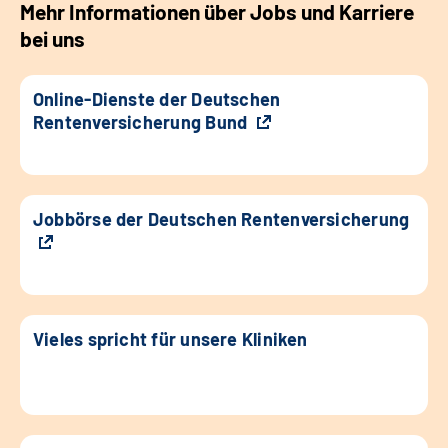
Mehr Informationen über Jobs und Karriere
bei uns
Online-Dienste der Deutschen
Rentenversicherung Bund
Jobbörse der Deutschen Rentenversicherung
Vieles spricht für unsere Kliniken