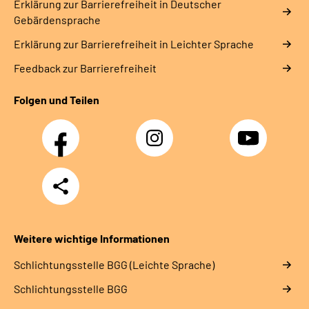
Erklärung zur Barrierefreiheit in Deutscher
Gebärdensprache
Erklärung zur Barrierefreiheit in Leichter Sprache
Feedback zur Barrierefreiheit
Folgen und Teilen
Facebook
Instagram
YouTube
Teilen
Weitere wichtige Informationen
Schlich­tungs­stel­le BGG (Leichte Sprache)
Schlich­tungs­stel­le BGG