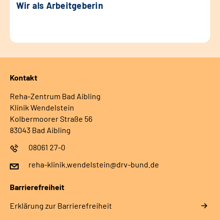
Wir als Arbeitgeberin
Kontakt
Reha-Zentrum Bad Aibling
Klinik Wendelstein
Kolbermoorer Straße 56
83043 Bad Aibling
08061 27-0
reha-klinik.wendelstein@drv-bund.de
Barrierefreiheit
Erklärung zur Barrierefreiheit