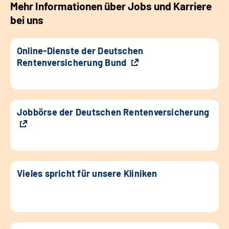
Mehr Informationen über Jobs und Karriere
bei uns
Online-Dienste der Deutschen
Rentenversicherung Bund
Jobbörse der Deutschen Rentenversicherung
Vieles spricht für unsere Kliniken