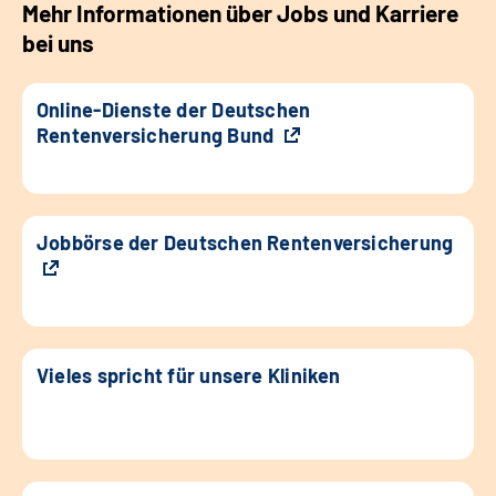
Mehr Informationen über Jobs und Karriere
bei uns
Online-Dienste der Deutschen
Rentenversicherung Bund
Jobbörse der Deutschen Rentenversicherung
Vieles spricht für unsere Kliniken