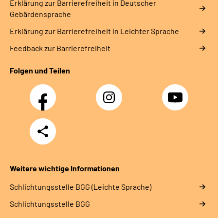
Erklärung zur Barrierefreiheit in Deutscher
Gebärdensprache
Erklärung zur Barrierefreiheit in Leichter Sprache
Feedback zur Barrierefreiheit
Folgen und Teilen
Facebook
Instagram
YouTube
Teilen
Weitere wichtige Informationen
Schlich­tungs­stel­le BGG (Leichte Sprache)
Schlich­tungs­stel­le BGG