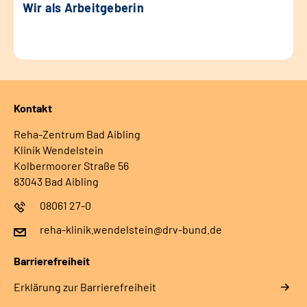
Wir als Arbeitgeberin
Kontakt
Reha-Zentrum Bad Aibling
Klinik Wendelstein
Kolbermoorer Straße 56
83043 Bad Aibling
08061 27-0
reha-klinik.wendelstein@drv-bund.de
Barrierefreiheit
Erklärung zur Barrierefreiheit