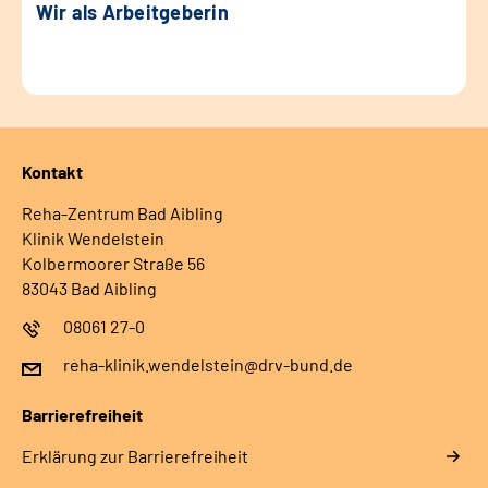
Wir als Arbeitgeberin
Kontakt
Reha-Zentrum Bad Aibling
Klinik Wendelstein
Kolbermoorer Straße 56
83043 Bad Aibling
08061 27-0
reha-klinik.wendelstein@drv-bund.de
Barrierefreiheit
Erklärung zur Barrierefreiheit