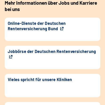
Mehr Informationen über Jobs und Karriere
bei uns
Online-Dienste der Deutschen
Rentenversicherung Bund
Jobbörse der Deutschen Rentenversicherung
Vieles spricht für unsere Kliniken