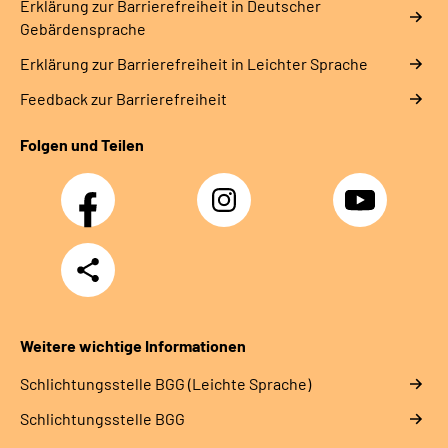
Erklärung zur Barrierefreiheit in Deutscher
Gebärdensprache
Erklärung zur Barrierefreiheit in Leichter Sprache
Feedback zur Barrierefreiheit
Folgen und Teilen
Facebook
Instagram
YouTube
Teilen
Weitere wichtige Informationen
Schlich­tungs­stel­le BGG (Leichte Sprache)
Schlich­tungs­stel­le BGG