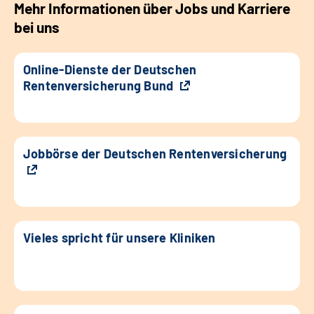
Mehr Informationen über Jobs und Karriere
bei uns
Online-Dienste der Deutschen
Rentenversicherung Bund
Jobbörse der Deutschen Rentenversicherung
Vieles spricht für unsere Kliniken