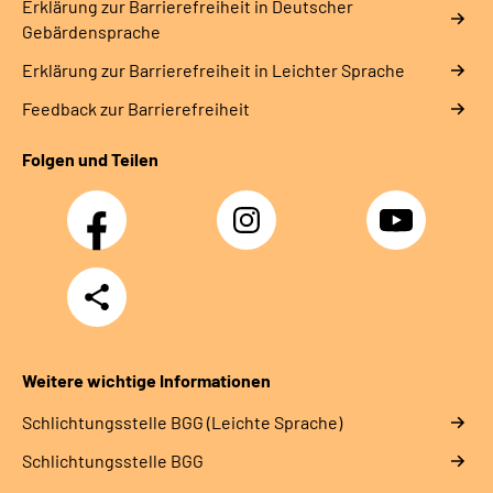
Erklärung zur Barrierefreiheit in Deutscher
Gebärdensprache
Erklärung zur Barrierefreiheit in Leichter Sprache
Feedback zur Barrierefreiheit
Folgen und Teilen
Facebook
Instagram
YouTube
Teilen
Weitere wichtige Informationen
Schlich­tungs­stel­le BGG (Leichte Sprache)
Schlich­tungs­stel­le BGG