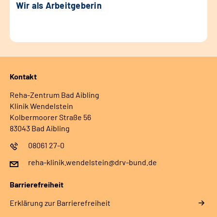
Wir als Arbeitgeberin
Kontakt
Reha-Zentrum Bad Aibling
Klinik Wendelstein
Kolbermoorer Straße 56
83043 Bad Aibling
08061 27-0
reha-klinik.wendelstein@drv-bund.de
Barrierefreiheit
Erklärung zur Barrierefreiheit