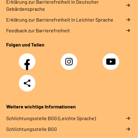
Erklärung zur Barrierefreiheit in Deutscher
Gebärdensprache
Erklärung zur Barrierefreiheit in Leichter Sprache
Feedback zur Barrierefreiheit
Folgen und Teilen
Facebook
Instagram
YouTube
Teilen
Weitere wichtige Informationen
Schlich­tungs­stel­le BGG (Leichte Sprache)
Schlich­tungs­stel­le BGG