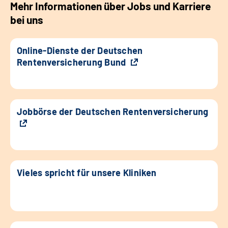
Mehr Informationen über Jobs und Karriere
bei uns
Online-Dienste der Deutschen
Rentenversicherung Bund
Jobbörse der Deutschen Rentenversicherung
Vieles spricht für unsere Kliniken