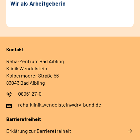
Wir als Arbeitgeberin
Kontakt
Reha-Zentrum Bad Aibling
Klinik Wendelstein
Kolbermoorer Straße 56
83043 Bad Aibling
08061 27-0
reha-klinik.wendelstein@drv-bund.de
Barrierefreiheit
Erklärung zur Barrierefreiheit