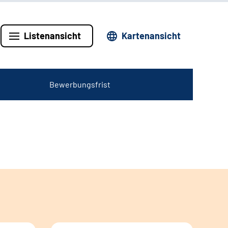
Listenansicht
Kartenansicht
Bewerbungsfrist