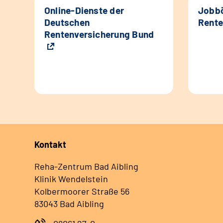
Online-Dienste der
Jobbö
Deutschen
Rente
Rentenversicherung Bund
Kontakt
Reha-Zentrum Bad Aibling
Klinik Wendelstein
Kolbermoorer Straße 56
83043 Bad Aibling