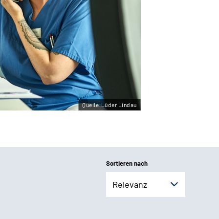
Quelle:Lüder Lindau
Sortieren nach
Relevanz