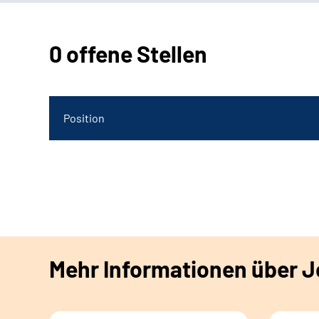
0 offene Stellen
Position
Mehr Informationen über Jo