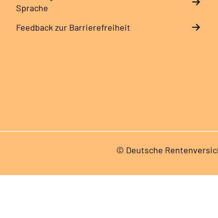
Sprache
Feedback zur Barrierefreiheit
© Deutsche Rentenversic