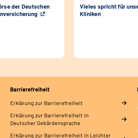
rse der Deutschen
Vieles spricht für uns
nversicherung
Kliniken
Barrierefreiheit
Erklärung zur Barrierefreiheit
Erklärung zur Barrierefreiheit in
Deutscher Gebärdensprache
Erklärung zur Barrierefreiheit in Leichter