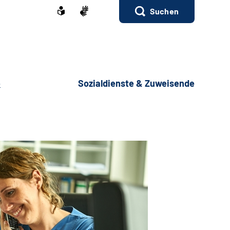
Suchen
e
Sozialdienste & Zuweisende