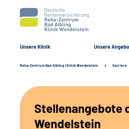
Unsere Klinik
Unsere Angebo
Reha-Zentrum Bad Aibling | Klinik Wendelstein
Karriere
Stellenangebote d
Wendelstein