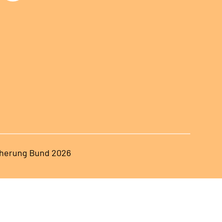
herung Bund 2026