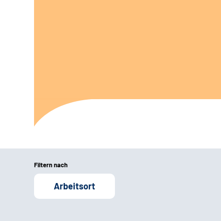
Filtern nach
Arbeitsort