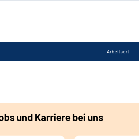
Arbeitsort
bs und Karriere bei uns