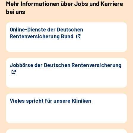
Mehr Informationen über Jobs und Karriere
bei uns
Online-Dienste der Deutschen
Rentenversicherung Bund
Jobbörse der Deutschen Rentenversicherung
Vieles spricht für unsere Kliniken