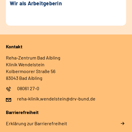
Wir als Arbeitgeberin
Kontakt
Reha-Zentrum Bad Aibling
Klinik Wendelstein
Kolbermoorer Straße 56
83043 Bad Aibling
08061 27-0
reha-klinik.wendelstein@drv-bund.de
Barrierefreiheit
Erklärung zur Barrierefreiheit