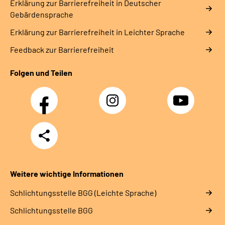
Erklärung zur Barrierefreiheit in Deutscher
Gebärdensprache
Erklärung zur Barrierefreiheit in Leichter Sprache
Feedback zur Barrierefreiheit
Folgen und Teilen
Facebook
Instagram
YouTube
Teilen
Weitere wichtige Informationen
Schlich­tungs­stel­le BGG (Leichte Sprache)
Schlich­tungs­stel­le BGG