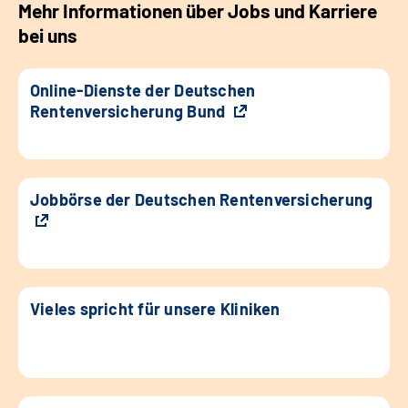
Mehr Informationen über Jobs und Karriere
bei uns
Online-Dienste der Deutschen
Rentenversicherung Bund
Jobbörse der Deutschen Rentenversicherung
Vieles spricht für unsere Kliniken