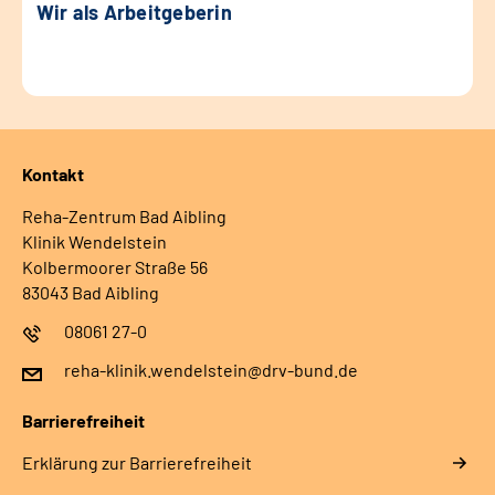
Wir als Arbeitgeberin
Kontakt
Reha-Zentrum Bad Aibling
Klinik Wendelstein
Kolbermoorer Straße 56
83043 Bad Aibling
08061 27-0
reha-klinik.wendelstein@drv-bund.de
Barrierefreiheit
Erklärung zur Barrierefreiheit