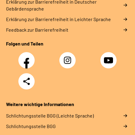
Erklärung zur Barrierefreiheit in Deutscher
Gebärdensprache
Erklärung zur Barrierefreiheit in Leichter Sprache
Feedback zur Barrierefreiheit
Folgen und Teilen
Facebook
Instagram
YouTube
Teilen
Weitere wichtige Informationen
Schlich­tungs­stel­le BGG (Leichte Sprache)
Schlich­tungs­stel­le BGG