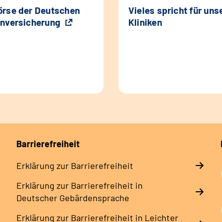
rse der Deutschen
Vieles spricht für uns
nversicherung
Kliniken
Barrierefreiheit
Erklärung zur Barrierefreiheit
Erklärung zur Barrierefreiheit in
Deutscher Gebärdensprache
Erklärung zur Barrierefreiheit in Leichter