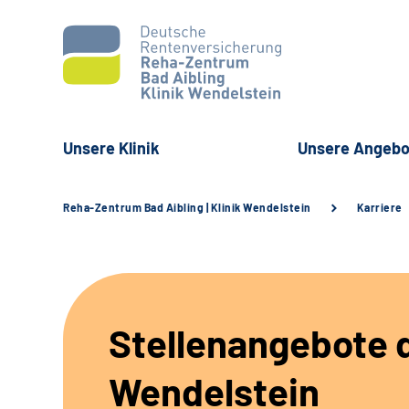
Unsere Klinik
Unsere Angebo
Reha-Zentrum Bad Aibling | Klinik Wendelstein
Karriere
Stellenangebote d
Wendelstein