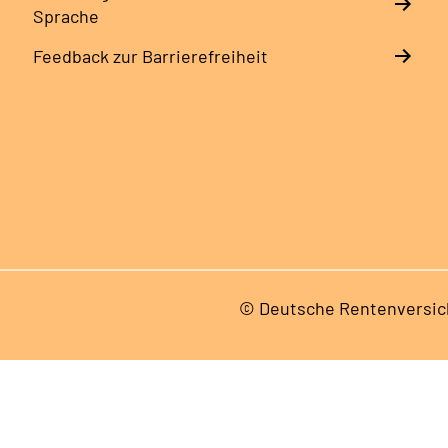
Sprache
Feedback zur Barrierefreiheit
© Deutsche Rentenversic