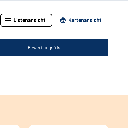
Listenansicht
Kartenansicht
Bewerbungsfrist