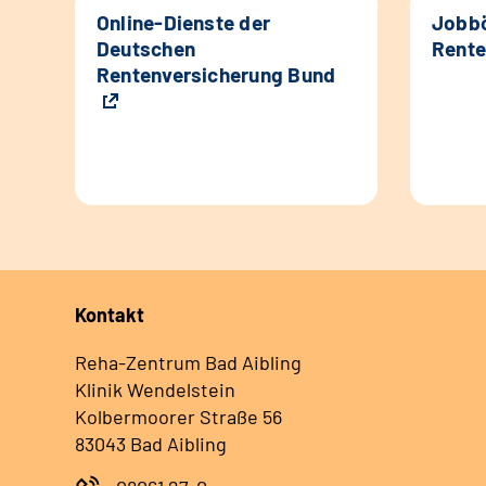
Online-Dienste der
Jobbö
Deutschen
Rente
Rentenversicherung Bund
Kontakt
Reha-Zentrum Bad Aibling
Klinik Wendelstein
Kolbermoorer Straße 56
83043 Bad Aibling