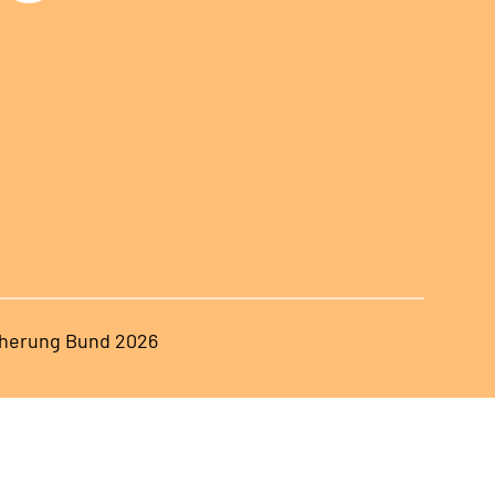
herung Bund 2026