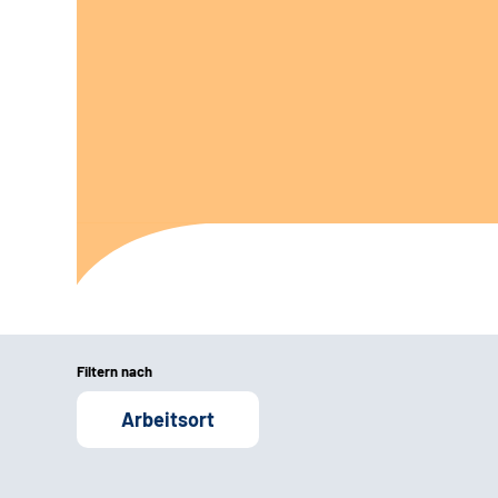
Filtern nach
Arbeitsort