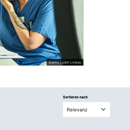
Quelle:Lüder Lindau
Sortieren nach
Relevanz