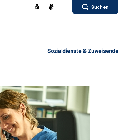
Suchen
e
Sozialdienste & Zuweisende