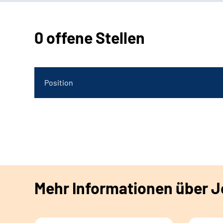
0 offene Stellen
Position
Mehr Informationen über Jo