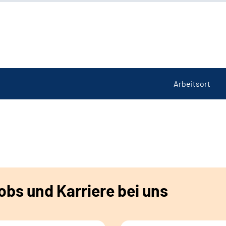
Arbeitsort
bs und Karriere bei uns