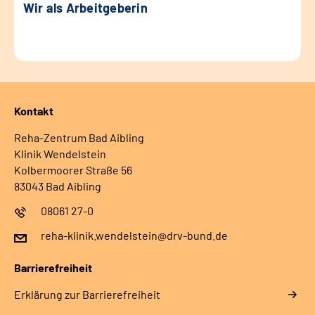
Wir als Arbeitgeberin
Kontakt
Reha-Zentrum Bad Aibling
Klinik Wendelstein
Kolbermoorer Straße 56
83043 Bad Aibling
08061 27-0
reha-klinik.wendelstein@drv-bund.de
Barrierefreiheit
Erklärung zur Barrierefreiheit