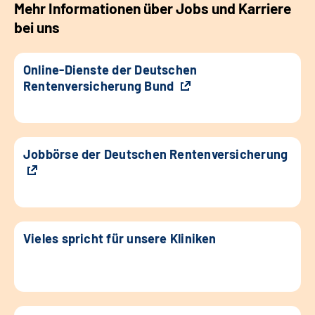
Mehr Informationen über Jobs und Karriere
bei uns
Online-Dienste der Deutschen
Rentenversicherung Bund
Jobbörse der Deutschen Rentenversicherung
Vieles spricht für unsere Kliniken