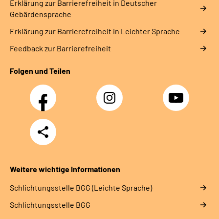
Erklärung zur Barrierefreiheit in Deutscher
Gebärdensprache
Erklärung zur Barrierefreiheit in Leichter Sprache
Feedback zur Barrierefreiheit
Folgen und Teilen
Facebook
Instagram
YouTube
Teilen
Weitere wichtige Informationen
Schlich­tungs­stel­le BGG (Leichte Sprache)
Schlich­tungs­stel­le BGG