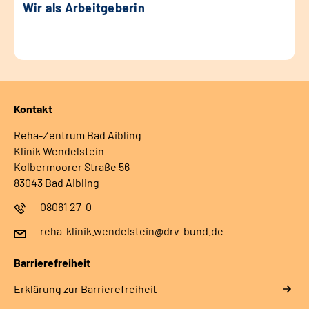
Wir als Arbeitgeberin
Kontakt
Reha-Zentrum Bad Aibling
Klinik Wendelstein
Kolbermoorer Straße 56
83043 Bad Aibling
08061 27-0
reha-klinik.wendelstein@drv-bund.de
Barrierefreiheit
Erklärung zur Barrierefreiheit