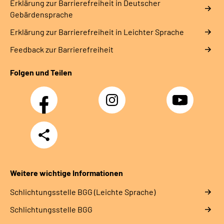
Erklärung zur Barrierefreiheit in Deutscher
Gebärdensprache
Erklärung zur Barrierefreiheit in Leichter Sprache
Feedback zur Barrierefreiheit
Folgen und Teilen
Facebook
Instagram
YouTube
Teilen
Weitere wichtige Informationen
Schlich­tungs­stel­le BGG (Leichte Sprache)
Schlich­tungs­stel­le BGG