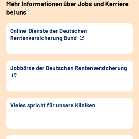
Mehr Informationen über Jobs und Karriere
bei uns
Online-Dienste der Deutschen
Rentenversicherung Bund
Jobbörse der Deutschen Rentenversicherung
Vieles spricht für unsere Kliniken