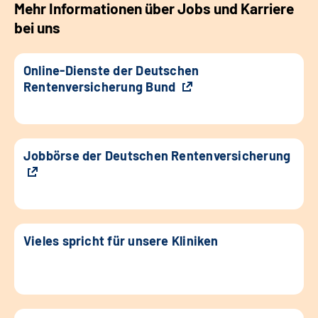
Mehr Informationen über Jobs und Karriere
bei uns
Online-Dienste der Deutschen
Rentenversicherung Bund
Jobbörse der Deutschen Rentenversicherung
Vieles spricht für unsere Kliniken