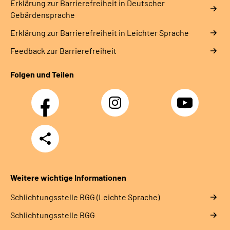
Erklärung zur Barrierefreiheit in Deutscher
Gebärdensprache
Erklärung zur Barrierefreiheit in Leichter Sprache
Feedback zur Barrierefreiheit
Folgen und Teilen
Facebook
Instagram
YouTube
Teilen
Weitere wichtige Informationen
Schlich­tungs­stel­le BGG (Leichte Sprache)
Schlich­tungs­stel­le BGG