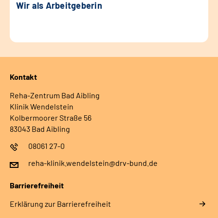
Wir als Arbeitgeberin
Kontakt
Reha-Zentrum Bad Aibling
Klinik Wendelstein
Kolbermoorer Straße 56
83043 Bad Aibling
08061 27-0
reha-klinik.wendelstein@drv-bund.de
Barrierefreiheit
Erklärung zur Barrierefreiheit