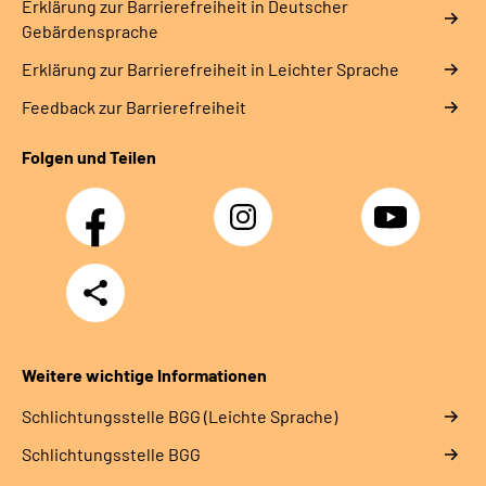
Erklärung zur Barrierefreiheit in Deutscher
Gebärdensprache
Erklärung zur Barrierefreiheit in Leichter Sprache
Feedback zur Barrierefreiheit
Folgen und Teilen
Facebook
Instagram
YouTube
Teilen
Weitere wichtige Informationen
Schlich­tungs­stel­le BGG (Leichte Sprache)
Schlich­tungs­stel­le BGG