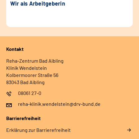
Wir als Arbeitgeberin
Kontakt
Reha-Zentrum Bad Aibling
Klinik Wendelstein
Kolbermoorer Straße 56
83043 Bad Aibling
08061 27-0
reha-klinik.wendelstein@drv-bund.de
Barrierefreiheit
Erklärung zur Barrierefreiheit