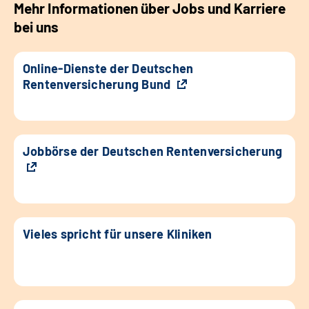
Mehr Informationen über Jobs und Karriere
bei uns
Online-Dienste der Deutschen
Rentenversicherung Bund
Jobbörse der Deutschen Rentenversicherung
Vieles spricht für unsere Kliniken